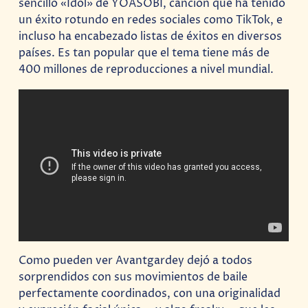
sencillo «Idol» de YOASOBI, canción que ha tenido
un éxito rotundo en redes sociales como TikTok, e
incluso ha encabezado listas de éxitos en diversos
países. Es tan popular que el tema tiene más de
400 millones de reproducciones a nivel mundial.
Como pueden ver Avantgardey dejó a todos
sorprendidos con sus movimientos de baile
perfectamente coordinados, con una originalidad