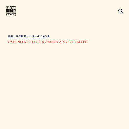
INICIO
DESTACADAS
OSHI NO KO LLEGA A AMERICA'S GOT TALENT