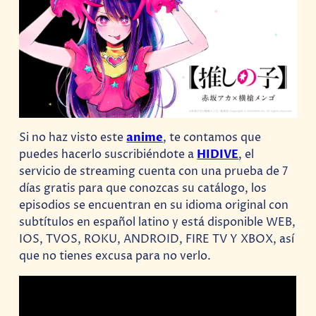
Si no haz visto este
anime
, te contamos que
puedes hacerlo suscribiéndote a
HIDIVE
, el
servicio de streaming cuenta con una prueba de 7
días gratis para que conozcas su catálogo, los
episodios se encuentran en su idioma original con
subtítulos en español latino y está disponible WEB,
IOS, TVOS, ROKU, ANDROID, FIRE TV Y XBOX, así
que no tienes excusa para no verlo.