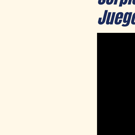
Juego