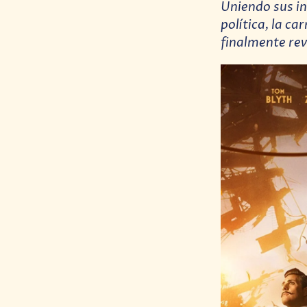
Uniendo sus in
política, la c
finalmente rev