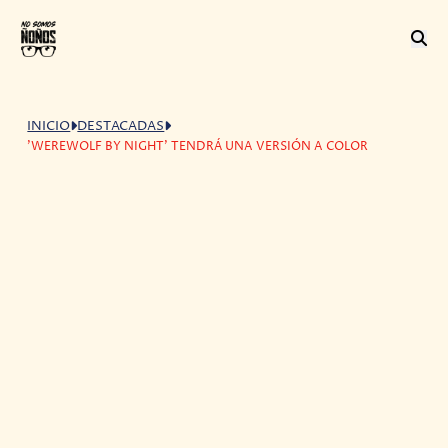
INICIO
DESTACADAS
'WEREWOLF BY NIGHT' TENDRÁ UNA VERSIÓN A COLOR