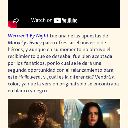
Werewolf By Night
fue una de las apuestas de
Marvel y Disney
para refrescar el universo de
héroes, y aunque en su momento no obtuvo el
recibimiento que se deseaba, fue bien aceptada
por los fanáticos, por lo cual se le dará una
segunda oportunidad con el relanzamiento para
este
Halloween
, y ¿cuál es la diferencia? Vendrá a
color, ya que la versión original solo se encontraba
en blanco y negro.