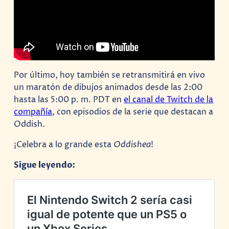
Por último, hoy también se retransmitirá en vivo
un maratón de dibujos animados desde las 2:00
hasta las 5:00 p. m. PDT en
el canal de Twitch de la
compañía
, con episodios de la serie que destacan a
Oddish.
¡Celebra a lo grande esta
Oddishea
!
Sigue leyendo: