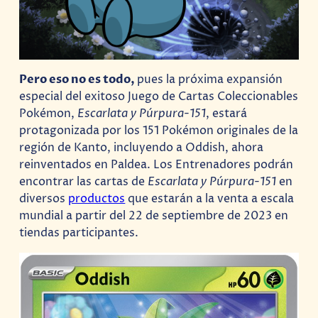
Pero eso no es todo,
pues la próxima expansión
especial del exitoso Juego de Cartas Coleccionables
Pokémon,
Escarlata y Púrpura-151
, estará
protagonizada por los 151 Pokémon originales de la
región de Kanto, incluyendo a Oddish, ahora
reinventados en Paldea. Los Entrenadores podrán
encontrar las cartas de
Escarlata y Púrpura-151
en
diversos
productos
que estarán a la venta a escala
mundial a partir del 22 de septiembre de 2023 en
tiendas participantes.