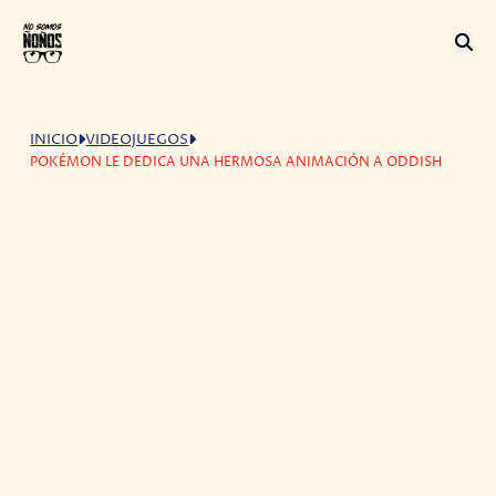
INICIO
VIDEOJUEGOS
POKÉMON LE DEDICA UNA HERMOSA ANIMACIÓN A ODDISH