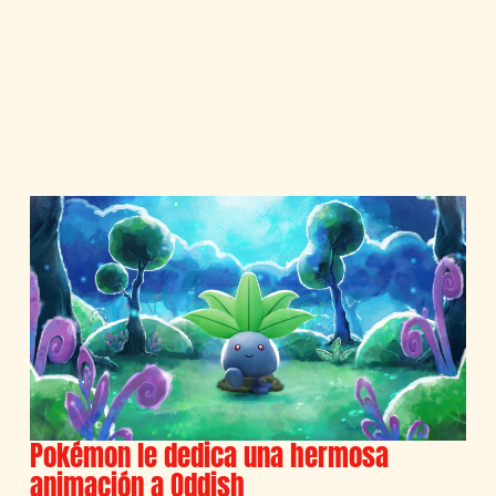
Pokémon le dedica una hermosa
animación a Oddish