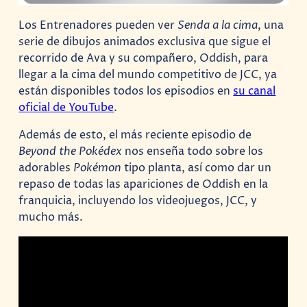
Los Entrenadores pueden ver
Senda a la cima
, una
serie de dibujos animados exclusiva que sigue el
recorrido de Ava y su compañero, Oddish, para
llegar a la cima del mundo competitivo de JCC, ya
están disponibles todos los episodios en
su canal
oficial de YouTube
.
Además de esto, el más reciente episodio de
Beyond the Pokédex
nos enseña todo sobre los
adorables
Pokémon
tipo planta, así como dar un
repaso de todas las apariciones de Oddish en la
franquicia, incluyendo los videojuegos, JCC, y
mucho más.