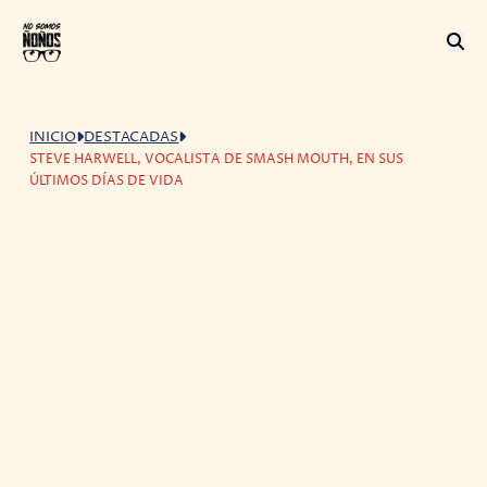
INICIO
DESTACADAS
STEVE HARWELL, VOCALISTA DE SMASH MOUTH, EN SUS
ÚLTIMOS DÍAS DE VIDA