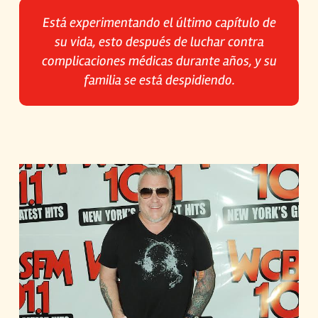
Está experimentando el último capítulo de
su vida, esto después de luchar contra
complicaciones médicas durante años, y su
familia se está despidiendo.