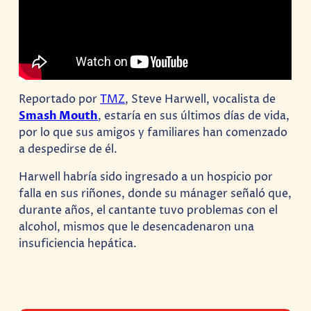
Reportado por
TMZ
, Steve Harwell, vocalista de
Smash Mouth
, estaría en sus últimos días de vida,
por lo que sus amigos y familiares han comenzado
a despedirse de él.
Harwell habría sido ingresado a un hospicio por
falla en sus riñones, donde su mánager señaló que,
durante años, el cantante tuvo problemas con el
alcohol, mismos que le desencadenaron una
insuficiencia hepática.