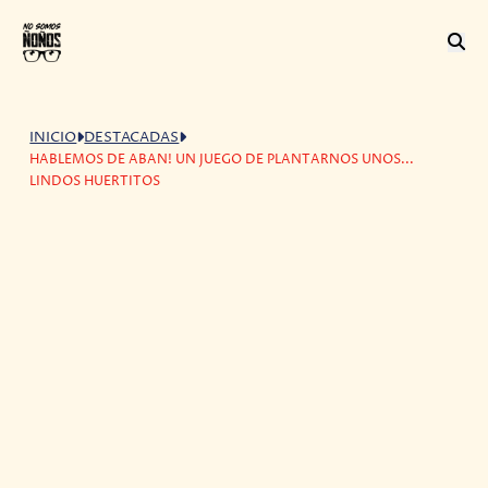
INICIO
DESTACADAS
HABLEMOS DE ABAN! UN JUEGO DE PLANTARNOS UNOS...
LINDOS HUERTITOS