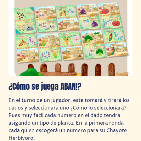
¿Cómo se juega ABAN!?
En el turno de un jugador, este tomará y tirará los
dados y seleccionara uno ¿Cómo lo seleccionará?
Pues muy facil cada número en el dado tendrá
asigando un tipo de planta. En la primera ronda
cada quien escogerá un numero para su Chayote
Herbívoro.