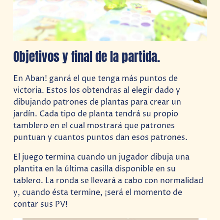
Objetivos y final de la partida.
En Aban! ganrá el que tenga más puntos de
victoria. Estos los obtendras al elegir dado y
dibujando patrones de plantas para crear un
jardín. Cada tipo de planta tendrá su propio
tamblero en el cual mostrará que patrones
puntuan y cuantos puntos dan esos patrones.
El juego termina cuando un jugador dibuja una
plantita en la última casilla disponible en su
tablero. La ronda se llevará a cabo con normalidad
y, cuando ésta termine, ¡será el momento de
contar sus PV!