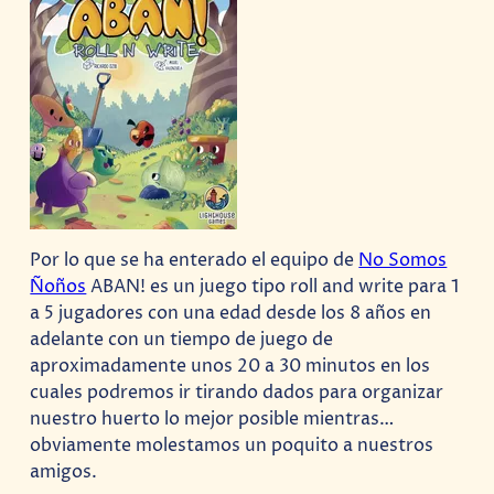
Por lo que se ha enterado el equipo de
No Somos
Ñoños
ABAN! es un juego tipo roll and write para 1
a 5 jugadores con una edad desde los 8 años en
adelante con un tiempo de juego de
aproximadamente unos 20 a 30 minutos en los
cuales podremos ir tirando dados para organizar
nuestro huerto lo mejor posible mientras…
obviamente molestamos un poquito a nuestros
amigos.