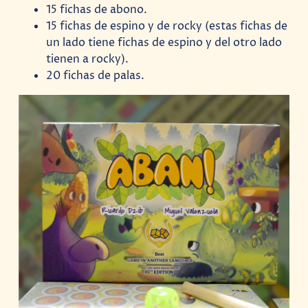
15 fichas de abono.
15 fichas de espino y de rocky (estas fichas de
un lado tiene fichas de espino y del otro lado
tienen a rocky).
20 fichas de palas.