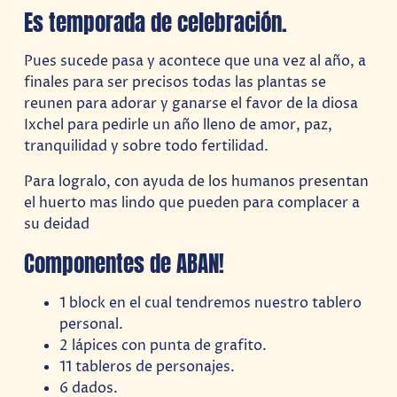
Es temporada de celebración.
Pues sucede pasa y acontece que una vez al año, a
finales para ser precisos todas las plantas se
reunen para adorar y ganarse el favor de la diosa
Ixchel para pedirle un año lleno de amor, paz,
tranquilidad y sobre todo fertilidad.
Para logralo, con ayuda de los humanos presentan
el huerto mas lindo que pueden para complacer a
su deidad
Componentes de ABAN!
1 block en el cual tendremos nuestro tablero
personal.
2 lápices con punta de grafito.
11 tableros de personajes.
6 dados.