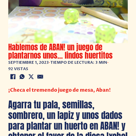
Hablemos de ABAN! un juego de
plantarnos unos… lindos huertitos
SEPTIEMBRE 1, 2023
•
TIEMPO DE LECTURA: 3 MIN
•
92 VISTAS
¡Checa el tremendo juego de mesa, Aban!
Agarra tu pala, semillas,
sombrero, un lapiz y unos dados
para plantar un huerto en ABAN! y