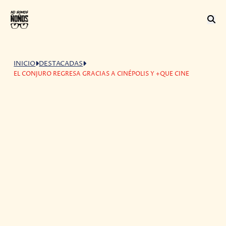
INICIO
DESTACADAS
EL CONJURO REGRESA GRACIAS A CINÉPOLIS Y +QUE CINE