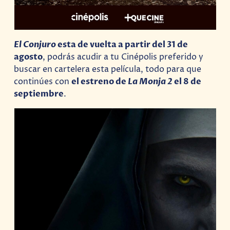
El Conjuro
esta de vuelta a partir del 31 de
agosto
, podrás acudir a tu Cinépolis preferido y
buscar en cartelera esta película, todo para que
continúes con
el estreno de
La Monja 2
el 8 de
septiembre
.