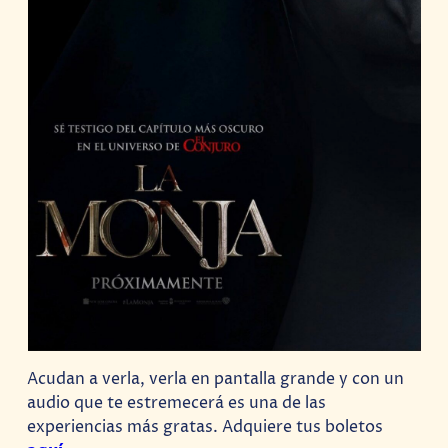
Acudan a verla, verla en pantalla grande y con un
audio que te estremecerá es una de las
experiencias más gratas. Adquiere tus boletos