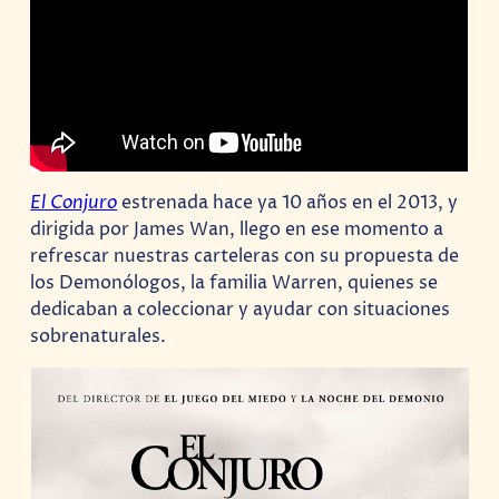
El Conjuro
estrenada hace ya 10 años en el 2013, y
dirigida por James Wan, llego en ese momento a
refrescar nuestras carteleras con su propuesta de
los Demonólogos, la familia Warren, quienes se
dedicaban a coleccionar y ayudar con situaciones
sobrenaturales.