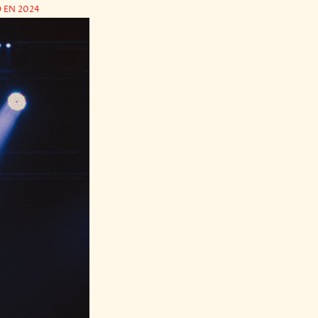
 EN 2024