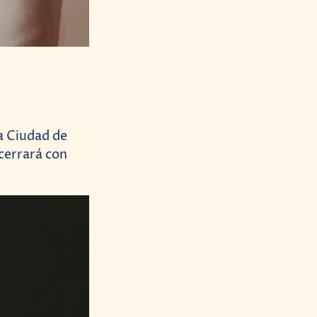
a Ciudad de
cerrará con