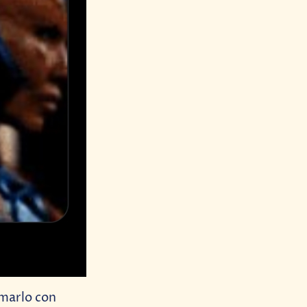
omarlo con