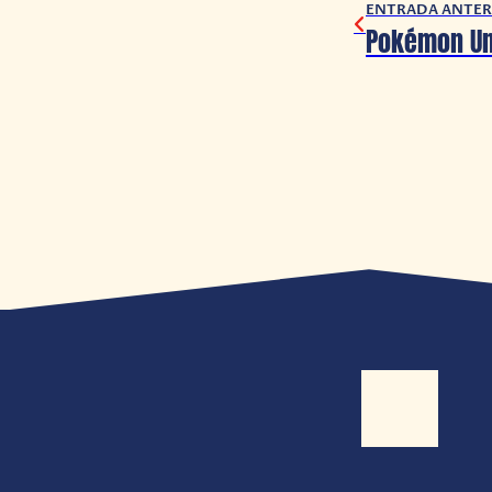
ENTRADA ANTER