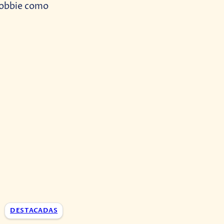
Robbie como
DESTACADAS