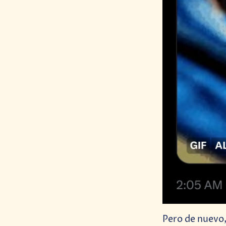
Pero de nuevo