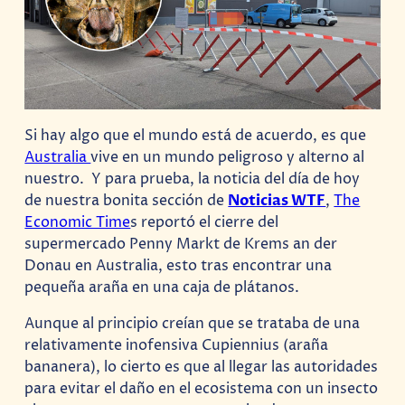
Si hay algo que el mundo está de acuerdo, es que
Australia
vive en un mundo peligroso y alterno al
nuestro. Y para prueba, la noticia del día de hoy
de nuestra bonita sección de
Noticias WTF
,
The
Economic Time
s reportó el cierre del
supermercado Penny Markt de Krems an der
Donau en Australia, esto tras encontrar una
pequeña araña en una caja de plátanos.
Aunque al principio creían que se trataba de una
relativamente inofensiva Cupiennius (araña
bananera), lo cierto es que al llegar las autoridades
para evitar el daño en el ecosistema con un insecto