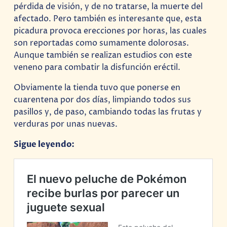
pérdida de visión, y de no tratarse, la muerte del
afectado. Pero también es interesante que, esta
picadura provoca erecciones por horas, las cuales
son reportadas como sumamente dolorosas.
Aunque también se realizan estudios con este
veneno para combatir la disfunción eréctil.
Obviamente la tienda tuvo que ponerse en
cuarentena por dos días, limpiando todos sus
pasillos y, de paso, cambiando todas las frutas y
verduras por unas nuevas.
Sigue leyendo: