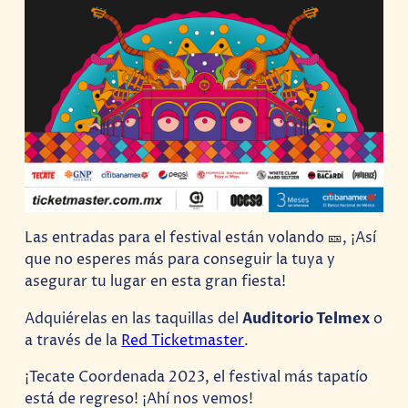
Las entradas para el festival están volando 🎫, ¡Así
que no esperes más para conseguir la tuya y
asegurar tu lugar en esta gran fiesta!
Adquiérelas en las taquillas del
Auditorio Telmex
o
a través de la
Red Ticketmaster
.
¡Tecate Coordenada 2023, el festival más tapatío
está de regreso! ¡Ahí nos vemos!