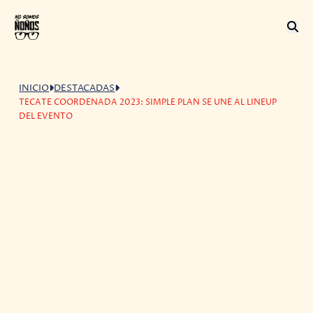
INICIO
DESTACADAS
TECATE COORDENADA 2023: SIMPLE PLAN SE UNE AL LINEUP
DEL EVENTO