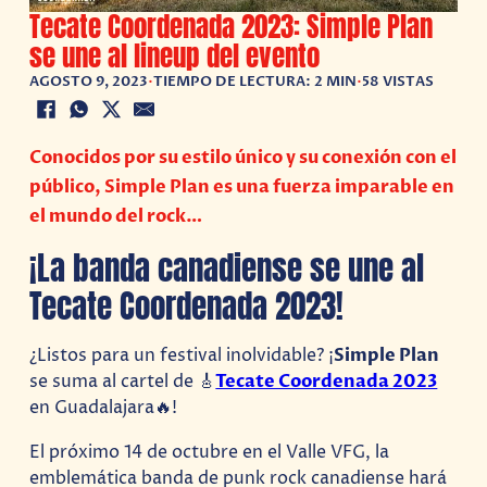
Tecate Coordenada 2023: Simple Plan
se une al lineup del evento
AGOSTO 9, 2023
•
TIEMPO DE LECTURA: 2 MIN
•
58 VISTAS
Conocidos por su estilo único y su conexión con el
público, Simple Plan es una fuerza imparable en
el mundo del rock…
¡La banda canadiense se une al
Tecate Coordenada 2023!
¿Listos para un festival inolvidable? ¡
Simple Plan
se suma al cartel de 🎸
Tecate Coordenada 2023
en Guadalajara🔥!
El próximo 14 de octubre en el Valle VFG, la
emblemática banda de punk rock canadiense hará