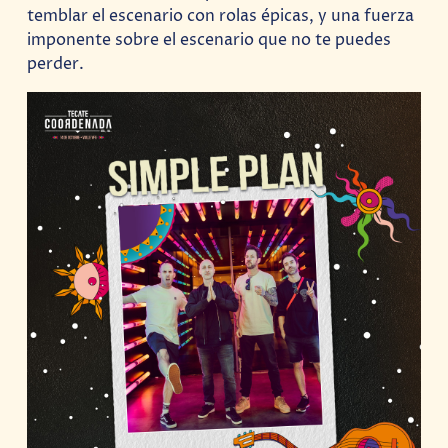
temblar el escenario con rolas épicas, y una fuerza
imponente sobre el escenario que no te puedes
perder.