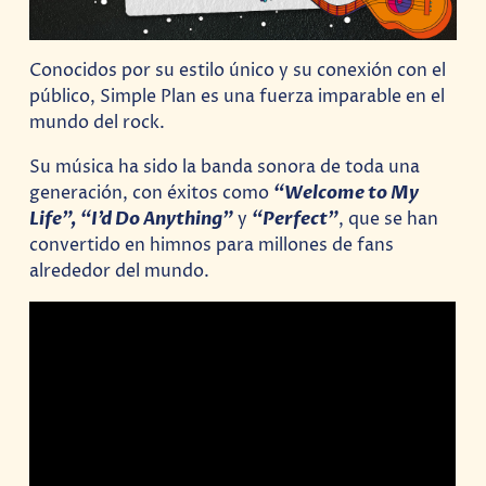
Conocidos por su estilo único y su conexión con el
público, Simple Plan es una fuerza imparable en el
mundo del rock.
Su música ha sido la banda sonora de toda una
generación, con éxitos como
“Welcome to My
Life”, “I’d Do Anything”
y
“Perfect”
, que se han
convertido en himnos para millones de fans
alrededor del mundo.