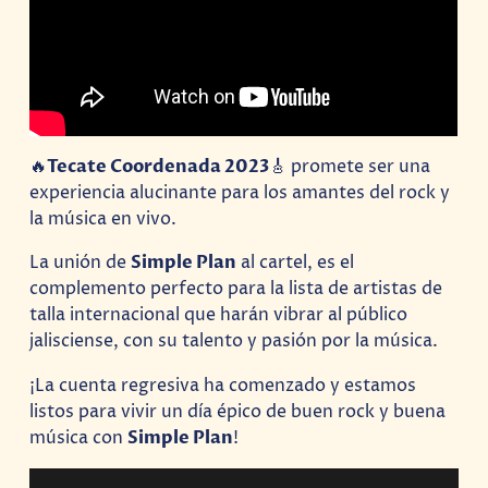
🔥
Tecate Coordenada 2023
🎸 promete ser una
experiencia alucinante para los amantes del rock y
la música en vivo.
La unión de
Simple Plan
al cartel, es el
complemento perfecto para la lista de artistas de
talla internacional que harán vibrar al público
jalisciense, con su talento y pasión por la música.
¡La cuenta regresiva ha comenzado y estamos
listos para vivir un día épico de buen rock y buena
música con
Simple Plan
!