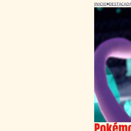
INICIO
DESTACAD
Pokémon