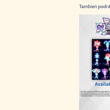
Tambien podrá