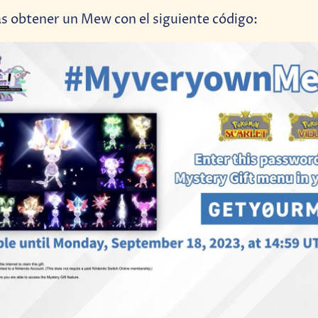
s obtener un Mew con el siguiente código: