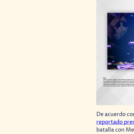
De acuerdo co
reportado pre
batalla con Me