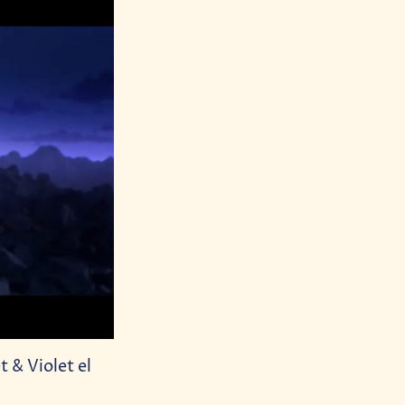
 & Violet el