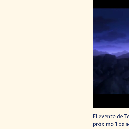
El evento de T
próximo 1 de 