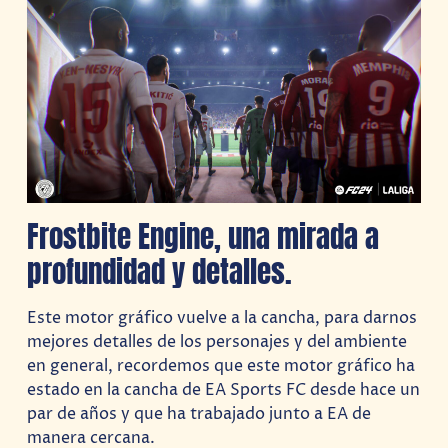
Frostbite Engine, una mirada a
profundidad y detalles.
Este motor gráfico vuelve a la cancha, para darnos
mejores detalles de los personajes y del ambiente
en general, recordemos que este motor gráfico ha
estado en la cancha de EA Sports FC desde hace un
par de años y que ha trabajado junto a EA de
manera cercana.