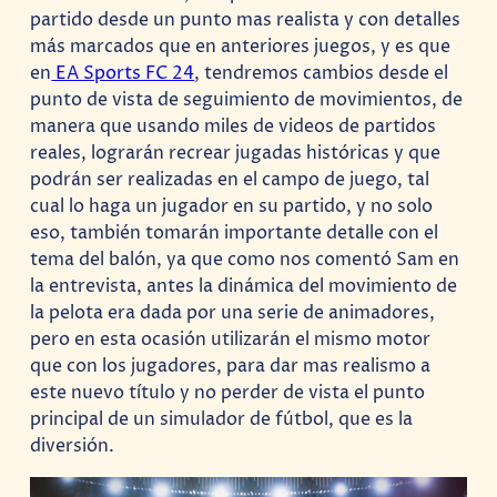
partido desde un punto mas realista y con detalles
más marcados que en anteriores juegos, y es que
en
EA Sports FC 24
, tendremos cambios desde el
punto de vista de seguimiento de movimientos, de
manera que usando miles de videos de partidos
reales, lograrán recrear jugadas históricas y que
podrán ser realizadas en el campo de juego, tal
cual lo haga un jugador en su partido, y no solo
eso, también tomarán importante detalle con el
tema del balón, ya que como nos comentó Sam en
la entrevista, antes la dinámica del movimiento de
la pelota era dada por una serie de animadores,
pero en esta ocasión utilizarán el mismo motor
que con los jugadores, para dar mas realismo a
este nuevo título y no perder de vista el punto
principal de un simulador de fútbol, que es la
diversión.