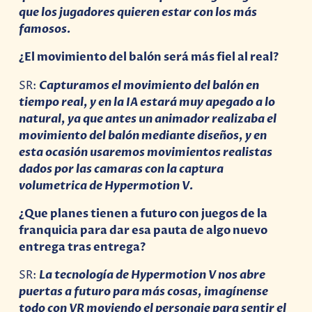
que los jugadores quieren estar con los más
famosos.
¿El movimiento del balón será más fiel al real?
SR:
Capturamos el movimiento del balón en
tiempo real, y en la IA estará muy apegado a lo
natural, ya que antes un animador realizaba el
movimiento del balón mediante diseños, y en
esta ocasión usaremos movimientos realistas
dados por las camaras con la captura
volumetrica de Hypermotion V.
¿Que planes tienen a futuro con juegos de la
franquicia para dar esa pauta de algo nuevo
entrega tras entrega?
SR:
La
tecnología de Hypermotion V nos abre
puertas a futuro para más cosas, imagínens
e
todo con VR moviendo el personaje para sentir el