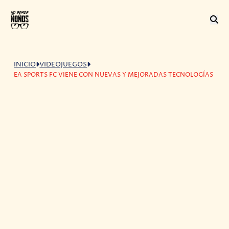
INICIO
VIDEOJUEGOS
EA SPORTS FC VIENE CON NUEVAS Y MEJORADAS TECNOLOGÍAS