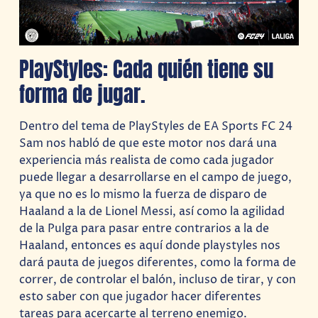
PlayStyles: Cada quién tiene su
forma de jugar.
Dentro del tema de PlayStyles de EA Sports FC 24
Sam nos habló de que este motor nos dará una
experiencia más realista de como cada jugador
puede llegar a desarrollarse en el campo de juego,
ya que no es lo mismo la fuerza de disparo de
Haaland a la de Lionel Messi, así como la agilidad
de la Pulga para pasar entre contrarios a la de
Haaland, entonces es aquí donde playstyles nos
dará pauta de juegos diferentes, como la forma de
correr, de controlar el balón, incluso de tirar, y con
esto saber con que jugador hacer diferentes
tareas para acercarte al terreno enemigo.