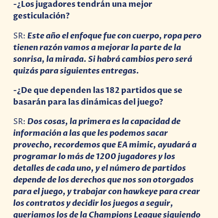
-¿Los jugadores tendrán una mejor
gesticulación?
SR:
Este año el enfoque fue con cuerpo, ropa pero
tienen razón vamos a mejorar la parte de la
sonrisa, la mirada. Si habrá cambios pero será
quizás para siguientes entregas.
-¿De que dependen las 182 partidos que se
basarán para las dinámicas del juego?
SR:
Dos cosas, la primera es la capacidad de
información a las que les podemos sacar
provecho, recordemos que EA mimic, ayudará a
programar lo más de 1200 jugadores y los
detalles de cada uno, y el número de partidos
depende de los derechos que nos son otorgados
para el juego, y trabajar con hawkeye para crear
los contratos y decidir los juegos a seguir,
queriamos los de la Champions League siguiendo