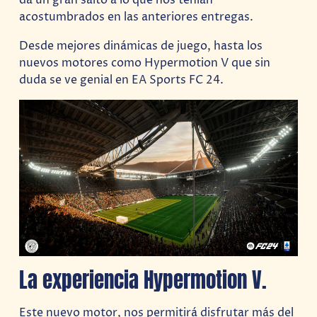
da un gran salto a lo que nos tenían
acostumbrados en las anteriores entregas.
Desde mejores dinámicas de juego, hasta los
nuevos motores como Hypermotion V que sin
duda se ve genial en EA Sports FC 24.
La experiencia Hypermotion V.
Este nuevo motor, nos permitirá disfrutar más del