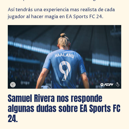
Así tendrás una experiencia mas realista de cada
jugador al hacer magia en EA Sports FC 24.
Samuel Rivera nos responde
algunas dudas sobre EA Sports FC
24.