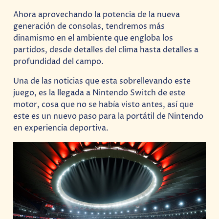
Ahora aprovechando la potencia de la nueva
generación de consolas, tendremos más
dinamismo en el ambiente que engloba los
partidos, desde detalles del clima hasta detalles a
profundidad del campo.
Una de las noticias que esta sobrellevando este
juego, es la llegada a Nintendo Switch de este
motor, cosa que no se había visto antes, así que
este es un nuevo paso para la portátil de Nintendo
en experiencia deportiva.