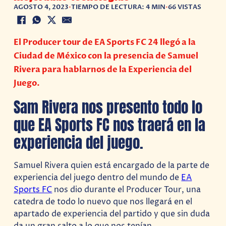
AGOSTO 4, 2023
•
TIEMPO DE LECTURA: 4 MIN
•
66 VISTAS
El Producer tour de EA Sports FC 24 llegó a la
Ciudad de México con la presencia de Samuel
Rivera para hablarnos de la Experiencia del
Juego.
Sam Rivera nos presento todo lo
que EA Sports FC nos traerá en la
experiencia del juego.
Samuel Rivera quien está encargado de la parte de
experiencia del juego dentro del mundo de
EA
Sports FC
nos dio durante el Producer Tour, una
catedra de todo lo nuevo que nos llegará en el
apartado de experiencia del partido y que sin duda