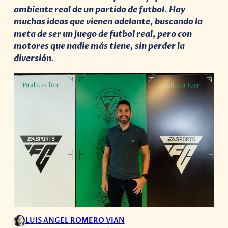
ambiente real de un partido de futbol. Hay
muchas ideas que vienen adelante, buscando la
meta de ser un juego de futbol real, pero con
motores que nadie más tiene, sin perder la
diversión
.
LUIS ANGEL ROMERO VIAN