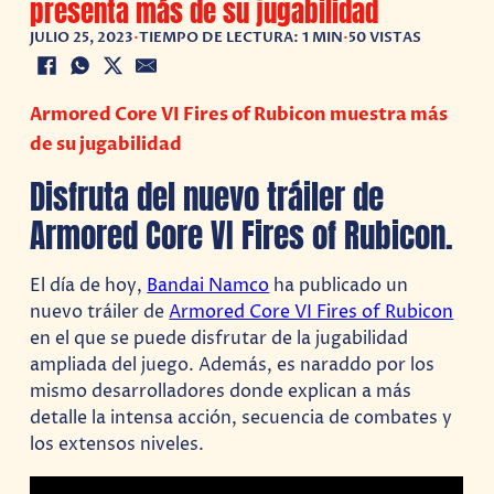
presenta más de su jugabilidad
JULIO 25, 2023
•
TIEMPO DE LECTURA: 1 MIN
•
50 VISTAS
Armored Core VI Fires of Rubicon muestra más
de su jugabilidad
Disfruta del nuevo tráiler de
Armored Core VI Fires of Rubicon.
El día de hoy,
Bandai Namco
ha publicado un
nuevo tráiler de
Armored Core VI Fires of Rubicon
en el que se puede disfrutar de la jugabilidad
ampliada del juego. Además, es naraddo por los
mismo desarrolladores donde explican a más
detalle la intensa acción, secuencia de combates y
los extensos niveles.