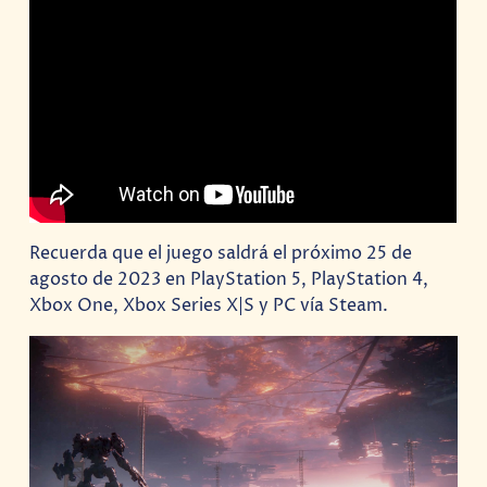
Recuerda que el juego saldrá el próximo 25 de
agosto de 2023 en PlayStation 5, PlayStation 4,
Xbox One, Xbox Series X|S y PC vía Steam.