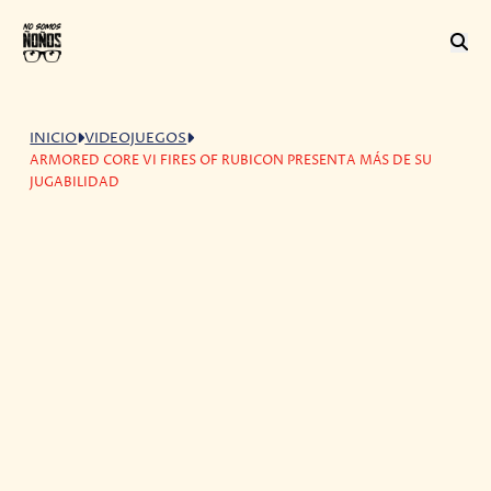
INICIO
VIDEOJUEGOS
ARMORED CORE VI FIRES OF RUBICON PRESENTA MÁS DE SU
JUGABILIDAD