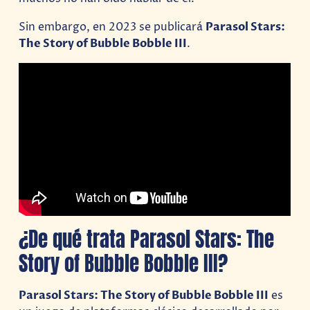
Sin embargo, en 2023 se publicará
Parasol Stars:
The Story of Bubble Bobble III
.
¿De qué trata Parasol Stars: The
Story of Bubble Bobble III?
Parasol Stars: The Story of Bubble Bobble III
es