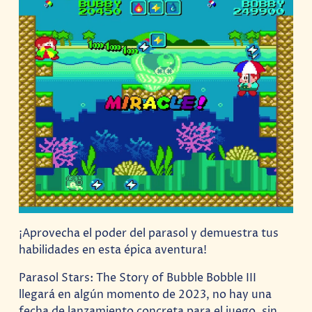
¡Aprovecha el poder del parasol y demuestra tus
habilidades en esta épica aventura!
Parasol Stars: The Story of Bubble Bobble III
llegará en algún momento de 2023, no hay una
fecha de lanzamiento concreta para el juego, sin