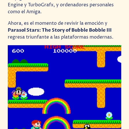
Engine y TurboGrafx, y ordenadores personales
como el Amiga.
Ahora, es el momento de revivir la emoción y
Parasol Stars: The Story of Bubble Bobble III
regresa triunfante a las plataformas modernas.