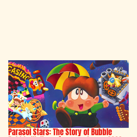
Parasol Stars: The Story of Bubble