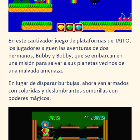
En este cautivador juego de plataformas de TAITO,
los jugadores siguen las aventuras de dos
hermanos, Bubby y Bobby, que se embarcan en
una misión para salvar a sus planetas vecinos de
una malvada amenaza.
En lugar de disparar burbujas, ahora van armados
con coloridas y deslumbrantes sombrillas con
poderes mágicos.