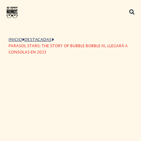
INICIO
DESTACADAS
PARASOL STARS: THE STORY OF BUBBLE BOBBLE III, LLEGARÁ A
CONSOLAS EN 2023