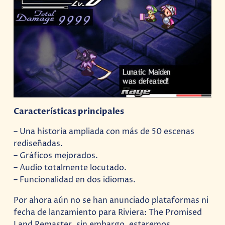
Características principales
– Una historia ampliada con más de 50 escenas
rediseñadas.
– Gráficos mejorados.
– Audio totalmente locutado.
– Funcionalidad en dos idiomas.
Por ahora aún no se han anunciado plataformas ni
fecha de lanzamiento para Riviera: The Promised
Land Remaster, sin embargo, estaremos