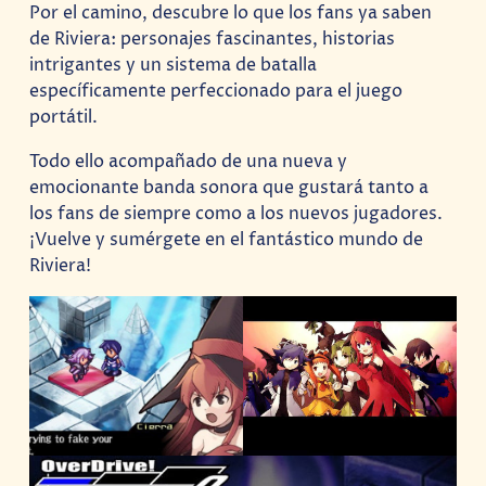
Por el camino, descubre lo que los fans ya saben
de Riviera: personajes fascinantes, historias
intrigantes y un sistema de batalla
específicamente perfeccionado para el juego
portátil.
Todo ello acompañado de una nueva y
emocionante banda sonora que gustará tanto a
los fans de siempre como a los nuevos jugadores.
¡Vuelve y sumérgete en el fantástico mundo de
Riviera!