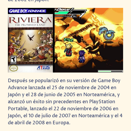
Después se popularizó en su versión de Game Boy
Advance lanzada el 25 de noviembre de 2004 en
Japón y el 28 de junio de 2005 en Norteamérica, y
alcanzó un éxito sin precedentes en PlayStation
Portable, lanzado el 22 de noviembre de 2006 en
Japón, el 10 de julio de 2007 en Norteamérica y el 4
de abril de 2008 en Europa.