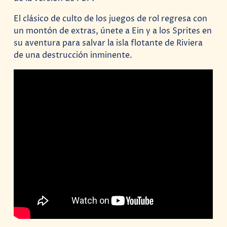
El clásico de culto de los juegos de rol regresa con
un montón de extras, únete a Ein y a los Sprites en
su aventura para salvar la isla flotante de Riviera
de una destrucción inminente.