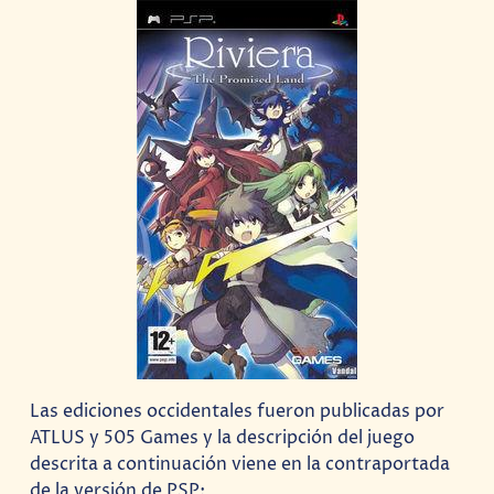
Las ediciones occidentales fueron publicadas por
ATLUS y 505 Games y la descripción del juego
descrita a continuación viene en la contraportada
de la versión de PSP: