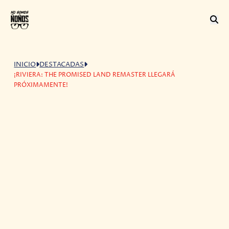
INICIO
DESTACADAS
¡RIVIERA: THE PROMISED LAND REMASTER LLEGARÁ
PRÓXIMAMENTE!