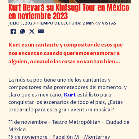
Kurt llevará su Kintsugi Tour en México
en noviembre 2023
JULIO 5, 2023
•
TIEMPO DE LECTURA: 2 MIN
•
97 VISTAS
Kurt es un cantante y compositor de esos que
nos encantan cuando queremos enamorar a
alguien, o cuando las cosas no van tan bien…
La música pop tiene uno de los cantantes y
compositores más prometedores del momento, y
claro que es mexicano,
Kurt
está listo para
conquistar los escenarios de todo el país, ¿Estás
preparado para esta gran aventura musical?
11 de noviembre – Teatro Metropólitan – Ciudad de
México
15 de noviembre – Pabellón M – Monterrey