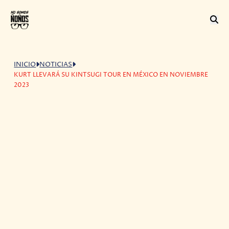
INICIO
NOTICIAS
KURT LLEVARÁ SU KINTSUGI TOUR EN MÉXICO EN NOVIEMBRE
2023