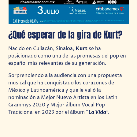
¿Qué esperar de la gira de Kurt?
Nacido en Culiacán, Sinaloa,
Kurt
se ha
posicionado como una de las promesas del pop en
español más relevantes de su generación.
Sorprendiendo a la audiencia con una propuesta
musical que ha conquistado los corazones de
México y Latinoamérica y que le valió la
nominación a Mejor Nuevo Artista en los Latin
Grammys 2020 y Mejor álbum Vocal Pop
Tradicional en 2023 por el álbum “
La Vida
”.