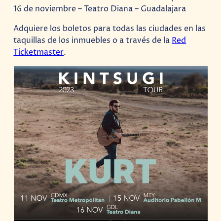
16 de noviembre – Teatro Diana – Guadalajara
Adquiere los boletos para todas las ciudades en las
taquillas de los inmuebles o a través de la
Red
Ticketmaster
.