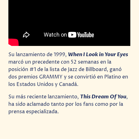
Su lanzamiento de 1999,
When I Look in Your Eyes
marcó un precedente con 52 semanas en la
posición #1 de la lista de Jazz de Billboard, ganó
dos premios GRAMMY y se convirtió en Platino en
los Estados Unidos y Canadá.
Su más reciente lanzamiento,
This Dream Of You
,
ha sido aclamado tanto por los fans como por la
prensa especializada.