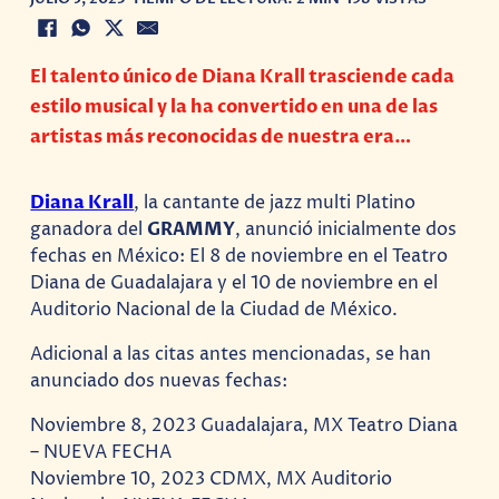
El talento único de Diana Krall trasciende cada
estilo musical y la ha convertido en una de las
artistas más reconocidas de nuestra era…
Diana Krall
, la cantante de jazz multi Platino
ganadora del
GRAMMY
, anunció inicialmente dos
fechas en México: El 8 de noviembre en el Teatro
Diana de Guadalajara y el 10 de noviembre en el
Auditorio Nacional de la Ciudad de México.
Adicional a las citas antes mencionadas, se han
anunciado dos nuevas fechas:
Noviembre 8, 2023 Guadalajara, MX Teatro Diana
– NUEVA FECHA
Noviembre 10, 2023 CDMX, MX Auditorio