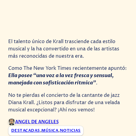
El talento único de Krall trasciende cada estilo
musical y la ha convertido en una de las artistas
más reconocidas de nuestra era.
Como The New York Times recientemente apuntó:
Ella posee “una voz a la vez fresca y sensual,
manejada con sofisticación rítmica”
.
No te pierdas el concierto de la cantante de jazz
Diana Krall. ¿Listos para disfrutar de una velada
musical excepcional? ¡Ahí nos vemos!
ANGEL DE ANGELES
DESTACADAS
,
MÚSICA
,
NOTICIAS