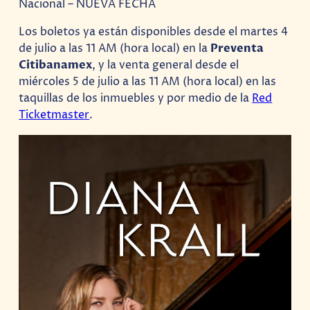
Nacional – NUEVA FECHA
Los boletos ya están disponibles desde el martes 4
de julio a las 11 AM (hora local) en la
Preventa
Citibanamex
, y la venta general desde el
miércoles 5 de julio a las 11 AM (hora local) en las
taquillas de los inmuebles y por medio de la
Red
Ticketmaster
.