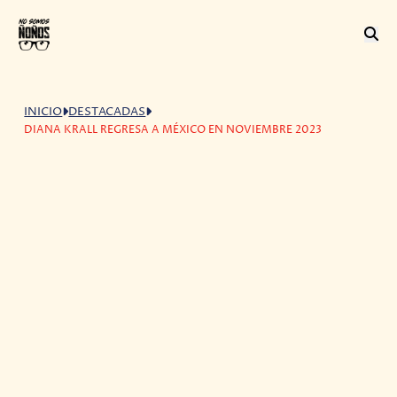
INICIO
DESTACADAS
DIANA KRALL REGRESA A MÉXICO EN NOVIEMBRE 2023