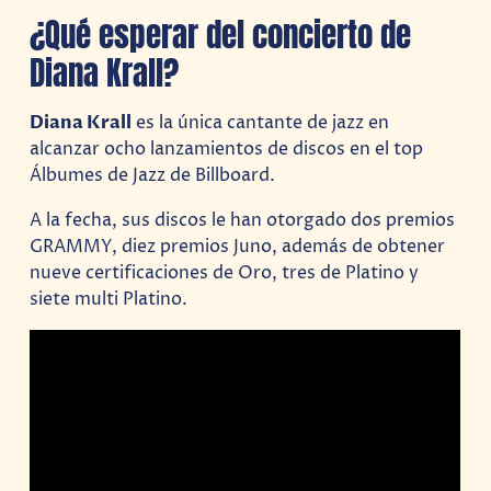
¿Qué esperar del concierto de
Diana Krall?
Diana Krall
es la única cantante de jazz en
alcanzar ocho lanzamientos de discos en el top
Álbumes de Jazz de Billboard.
A la fecha, sus discos le han otorgado dos premios
GRAMMY, diez premios Juno, además de obtener
nueve certificaciones de Oro, tres de Platino y
siete multi Platino.