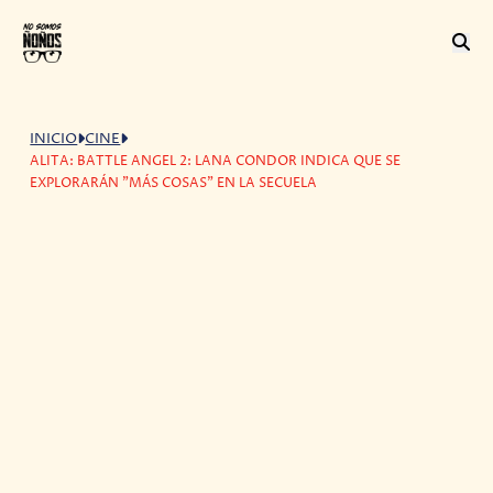
INICIO
CINE
ALITA: BATTLE ANGEL 2: LANA CONDOR INDICA QUE SE
EXPLORARÁN "MÁS COSAS" EN LA SECUELA