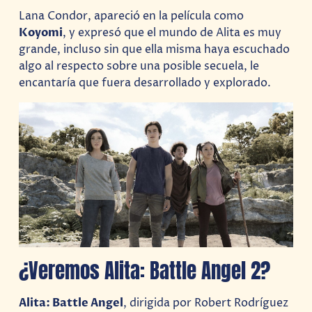
Lana Condor, apareció en la película como
Koyomi
, y expresó que el mundo de Alita es muy
grande, incluso sin que ella misma haya escuchado
algo al respecto sobre una posible secuela, le
encantaría que fuera desarrollado y explorado.
¿Veremos Alita: Battle Angel 2?
Alita: Battle Angel
, dirigida por Robert Rodríguez