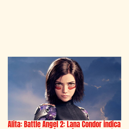
Alita: Battle Angel 2: Lana Condor indica