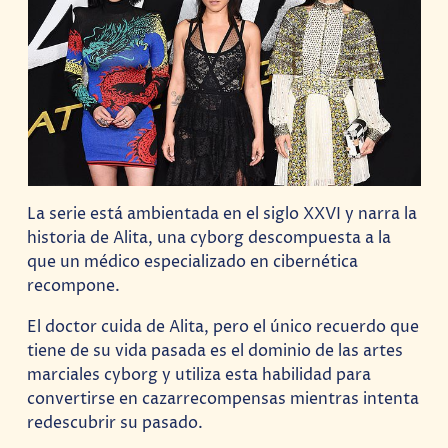
La serie está ambientada en el siglo XXVI y narra la
historia de Alita, una cyborg descompuesta a la
que un médico especializado en cibernética
recompone.
El doctor cuida de Alita, pero el único recuerdo que
tiene de su vida pasada es el dominio de las artes
marciales cyborg y utiliza esta habilidad para
convertirse en cazarrecompensas mientras intenta
redescubrir su pasado.