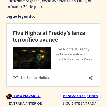
Futurama
regresa, exclusivamente en Hulu, el
próximo 24 de julio.
Sigue leyendo:
TEMO NAVARRO
DESTACADAS
,
SERIES
ENTRADA ANTERIOR
SIGUIENTE ENTRADA