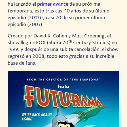
ha lanzado el
primer avance
de su próxima
temporada, esto tras casi 10 años de su último
episodio (2013) y casi 20 de su primer último
episodio (2003)
Creado por David X. Cohen y Matt Groening, el
th
show llegó a FOX (ahora 20
Century Studios) en
1999, y después de una subita cancelación, el show
regresó en 2008, todo esto gracias a su increíble
base de fans.