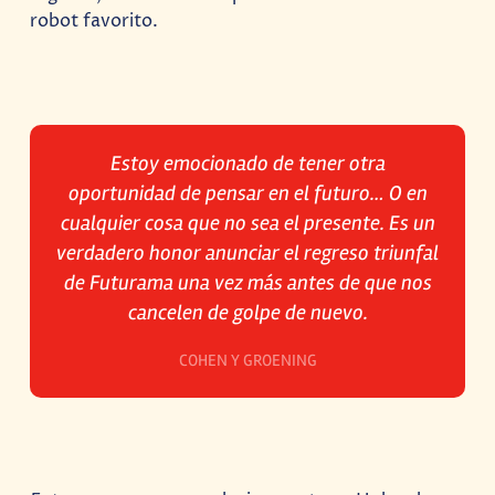
robot favorito.
Estoy emocionado de tener otra
oportunidad de pensar en el futuro… O en
cualquier cosa que no sea el presente. Es un
verdadero honor anunciar el regreso triunfal
de Futurama una vez más antes de que nos
cancelen de golpe de nuevo.
COHEN Y GROENING