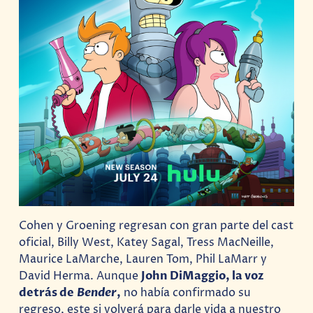
Cohen y Groening regresan con gran parte del cast
oficial, Billy West, Katey Sagal, Tress MacNeille,
Maurice LaMarche, Lauren Tom, Phil LaMarr y
David Herma. Aunque
John DiMaggio, la voz
detrás de
Bender
,
no había confirmado su
regreso, este si volverá para darle vida a nuestro