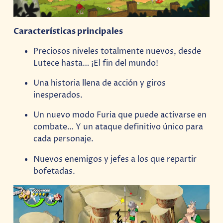
Características principales
Preciosos niveles totalmente nuevos, desde
Lutece hasta… ¡El fin del mundo!
Una historia llena de acción y giros
inesperados.
Un nuevo modo Furia que puede activarse en
combate… Y un ataque definitivo único para
cada personaje.
Nuevos enemigos y jefes a los que repartir
bofetadas.