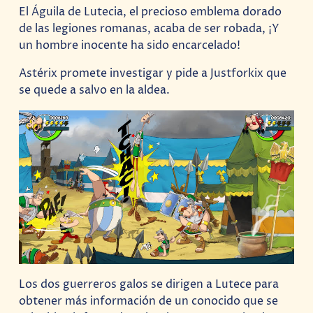
El Águila de Lutecia, el precioso emblema dorado
de las legiones romanas, acaba de ser robada, ¡Y
un hombre inocente ha sido encarcelado!
Astérix promete investigar y pide a Justforkix que
se quede a salvo en la aldea.
Los dos guerreros galos se dirigen a Lutece para
obtener más información de un conocido que se