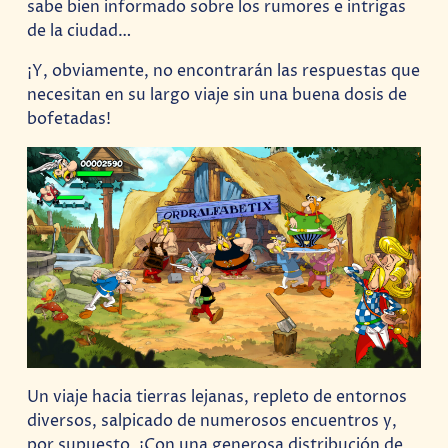
sabe bien informado sobre los rumores e intrigas
de la ciudad…
¡Y, obviamente, no encontrarán las respuestas que
necesitan en su largo viaje sin una buena dosis de
bofetadas!
Un viaje hacia tierras lejanas, repleto de entornos
diversos, salpicado de numerosos encuentros y,
por supuesto, ¡Con una generosa distribución de