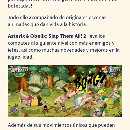
bofetadas!
Todo ello acompañado de originales escenas
animadas que dan vida a la historia.
Asterix & Obelix: Slap Them All! 2
lleva los
combates al siguiente nivel con más enemigos y
jefes, así como muchas novedades y mejoras en la
jugabilidad.
Además de sus movimientos únicos que pueden