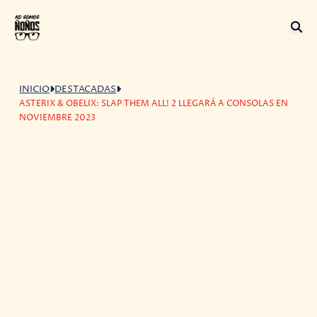
INICIO
DESTACADAS
ASTERIX & OBELIX: SLAP THEM ALL! 2 LLEGARÁ A CONSOLAS EN
NOVIEMBRE 2023