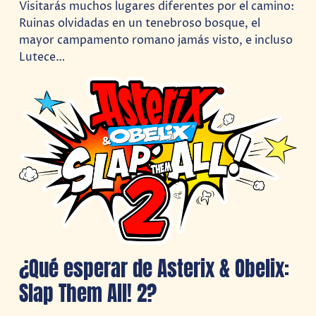
Visitarás muchos lugares diferentes por el camino:
Ruinas olvidadas en un tenebroso bosque, el
mayor campamento romano jamás visto, e incluso
Lutece…
¿Qué esperar de Asterix & Obelix:
Slap Them All! 2?