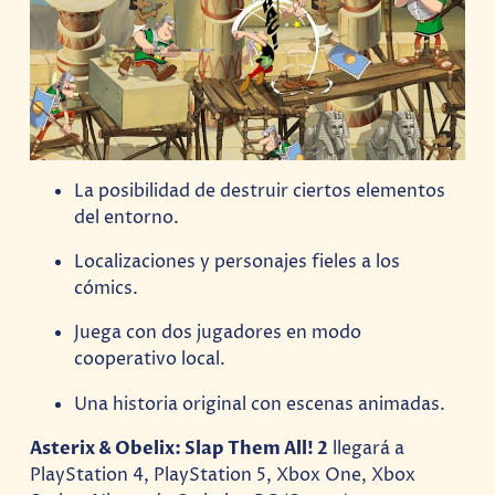
La posibilidad de destruir ciertos elementos
del entorno.
Localizaciones y personajes fieles a los
cómics.
Juega con dos jugadores en modo
cooperativo local.
Una historia original con escenas animadas.
Asterix & Obelix: Slap Them All! 2
llegará a
PlayStation 4, PlayStation 5, Xbox One, Xbox