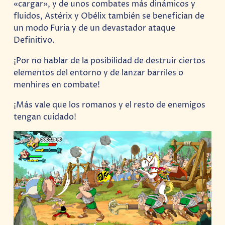
«cargar», y de unos combates más dinámicos y
fluidos, Astérix y Obélix también se benefician de
un modo Furia y de un devastador ataque
Definitivo.
¡Por no hablar de la posibilidad de destruir ciertos
elementos del entorno y de lanzar barriles o
menhires en combate!
¡Más vale que los romanos y el resto de enemigos
tengan cuidado!