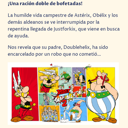
¡Una ración doble de bofetadas!
La humilde vida campestre de Astérix, Obélix y los
demás aldeanos se ve interrumpida por la
repentina llegada de Justforkix, que viene en busca
de ayuda.
Nos revela que su padre, Doublehelix, ha sido
encarcelado por un robo que no cometió…