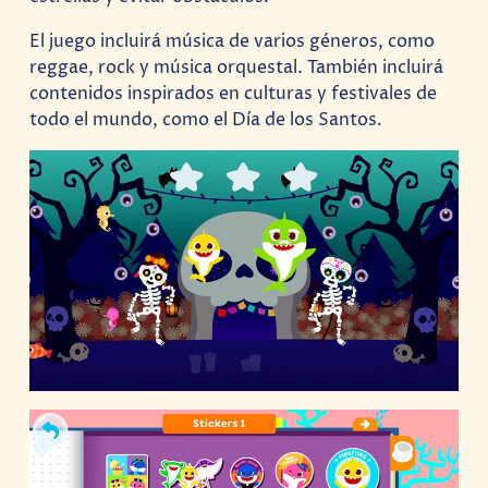
El juego incluirá música de varios géneros, como
reggae, rock y música orquestal. También incluirá
contenidos inspirados en culturas y festivales de
todo el mundo, como el Día de los Santos.