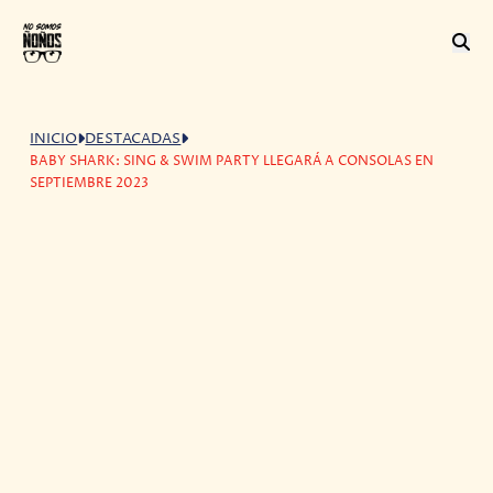
INICIO
DESTACADAS
BABY SHARK: SING & SWIM PARTY LLEGARÁ A CONSOLAS EN
SEPTIEMBRE 2023