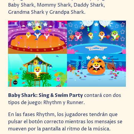
Baby Shark, Mommy Shark, Daddy Shark,
Grandma Shark y Grandpa Shark.
Baby Shark: Sing & Swim Party
contará con dos
tipos de juego: Rhythm y Runner.
En las fases Rhythm, los jugadores tendrán que
pulsar el botón correcto mientras los mensajes se
mueven por la pantalla al ritmo de la música.