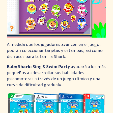
A medida que los jugadores avancen en el juego,
podrán coleccionar tarjetas y estampas, así como
disfraces para la familia Shark.
Baby Shark: Sing & Swim Party
ayudará a los más
pequeños a «desarrollar sus habilidades
psicomotoras a través de un juego rítmico y una
curva de dificultad gradual».