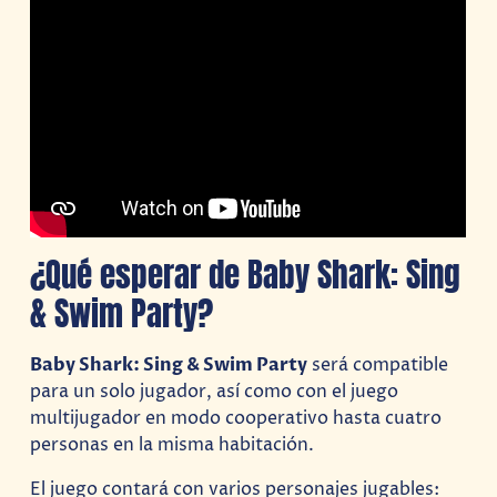
¿Qué esperar de Baby Shark: Sing
& Swim Party?
Baby Shark: Sing & Swim Party
será compatible
para un solo jugador, así como con el juego
multijugador en modo cooperativo hasta cuatro
personas en la misma habitación.
El juego contará con varios personajes jugables: