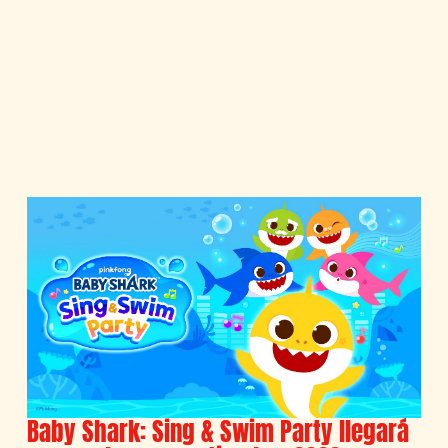
Baby Shark: Sing & Swim Party llegará