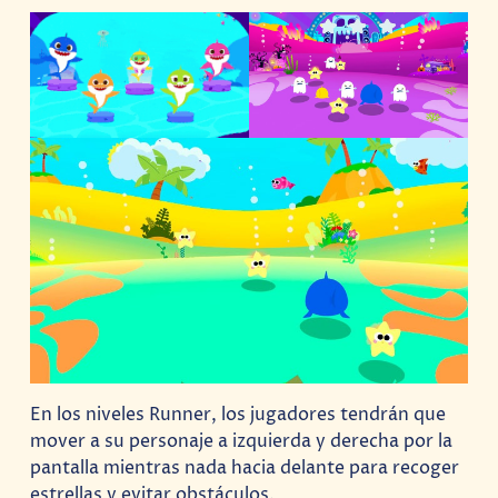
En los niveles Runner, los jugadores tendrán que
mover a su personaje a izquierda y derecha por la
pantalla mientras nada hacia delante para recoger
estrellas y evitar obstáculos.