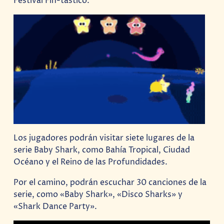
Festival Fin-tastico.
Los jugadores podrán visitar siete lugares de la
serie Baby Shark, como Bahía Tropical, Ciudad
Océano y el Reino de las Profundidades.
Por el camino, podrán escuchar 30 canciones de la
serie, como «Baby Shark», «Disco Sharks» y
«Shark Dance Party».