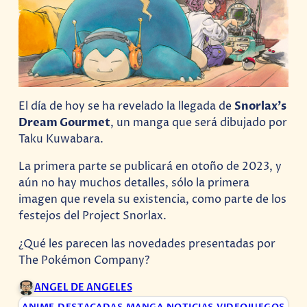
El día de hoy se ha revelado la llegada de
Snorlax’s
Dream Gourmet
, un manga que será dibujado por
Taku Kuwabara.
La primera parte se publicará en otoño de 2023, y
aún no hay muchos detalles, sólo la primera
imagen que revela su existencia, como parte de los
festejos del Project Snorlax.
¿Qué les parecen las novedades presentadas por
The Pokémon Company?
ANGEL DE ANGELES