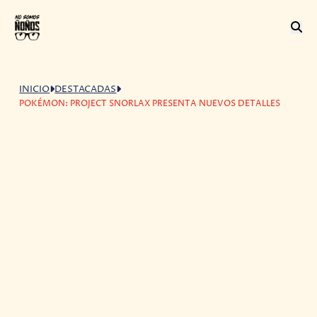
INICIO
DESTACADAS
POKÉMON: PROJECT SNORLAX PRESENTA NUEVOS DETALLES