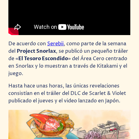
De acuerdo con
Serebii
, como parte de la semana
del
Project Snorlax
, se publicó un pequeño tráiler
de «
El Tesoro Escondido
» del Área Cero centrado
en Snorlax y lo muestran a través de Kitakami y el
juego.
Hasta hace unas horas, las únicas revelaciones
consistían en el tráiler del DLC de Scarlet & Violet
publicado el jueves y el video lanzado en Japón.