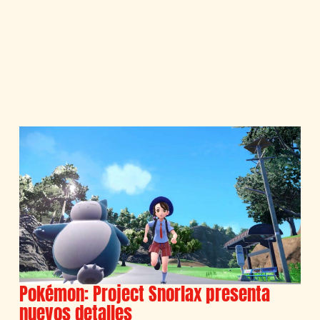
Pokémon: Project Snorlax presenta
nuevos detalles