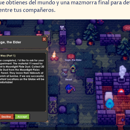
ue obtienes del mundo y una mazmorra final para de
 entre tus compañeros.