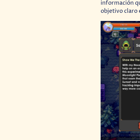
información q
objetivo claro