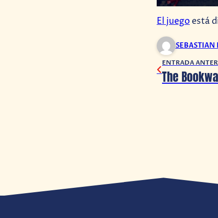
El juego
está d
SEBASTIAN
ENTRADA ANTER