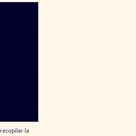
recopilar la