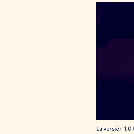
La versión 1.0 