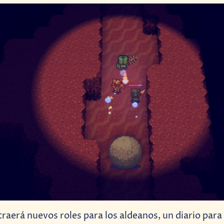
traerá nuevos roles para los aldeanos, un diario para 