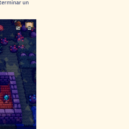
terminar un