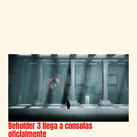
Beholder 3 llega a consolas
oficialmente