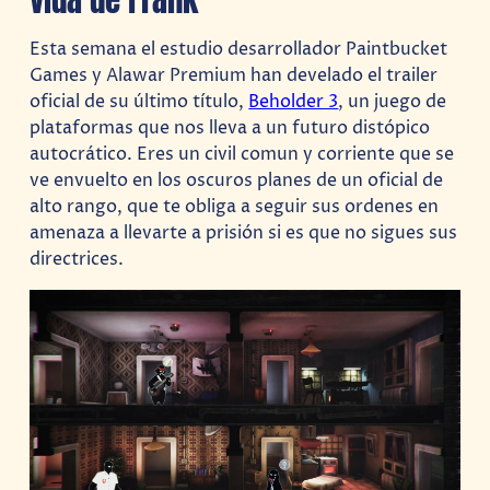
Esta semana el estudio desarrollador Paintbucket
Games y Alawar Premium han develado el trailer
oficial de su último título,
Beholder 3
, un juego de
plataformas que nos lleva a un futuro distópico
autocrático. Eres un civil comun y corriente que se
ve envuelto en los oscuros planes de un oficial de
alto rango, que te obliga a seguir sus ordenes en
amenaza a llevarte a prisión si es que no sigues sus
directrices.