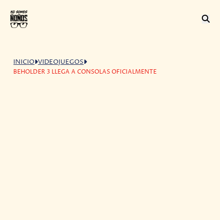
INICIO
VIDEOJUEGOS
BEHOLDER 3 LLEGA A CONSOLAS OFICIALMENTE