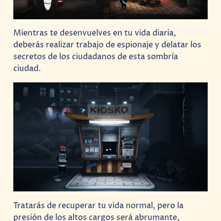
Mientras te desenvuelves en tu vida diaria,
deberás realizar trabajo de espionaje y delatar los
secretos de los ciudadanos de esta sombría
ciudad.
Tratarás de recuperar tu vida normal, pero la
presión de los altos cargos será abrumante,