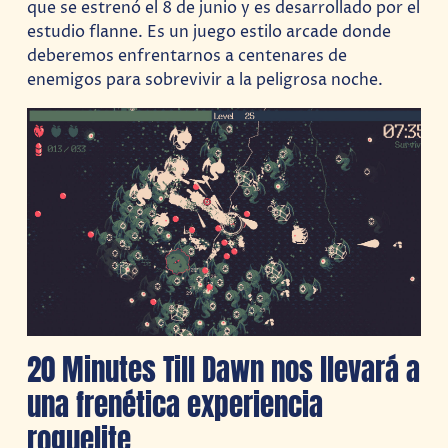
que se estrenó el 8 de junio y es desarrollado por el
estudio flanne. Es un juego estilo arcade donde
deberemos enfrentarnos a centenares de
enemigos para sobrevivir a la peligrosa noche.
20 Minutes Till Dawn nos llevará a
una frenética experiencia
roguelite