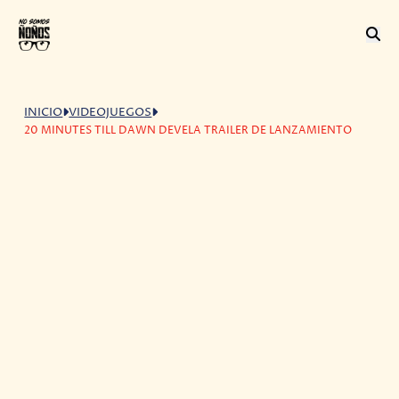
INICIO
VIDEOJUEGOS
20 MINUTES TILL DAWN DEVELA TRAILER DE LANZAMIENTO