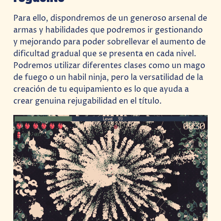
Para ello, dispondremos de un generoso arsenal de
armas y habilidades que podremos ir gestionando
y mejorando para poder sobrellevar el aumento de
dificultad gradual que se presenta en cada nivel.
Podremos utilizar diferentes clases como un mago
de fuego o un habil ninja, pero la versatilidad de la
creación de tu equipamiento es lo que ayuda a
crear genuina rejugabilidad en el título.