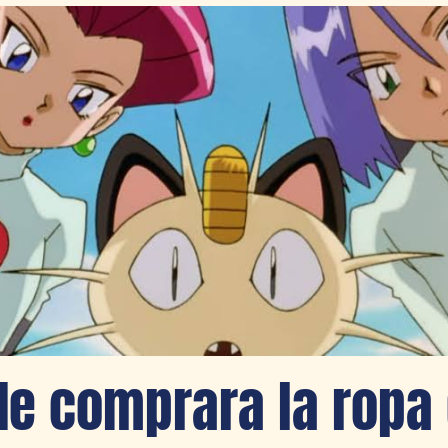
e comprara la ropa 