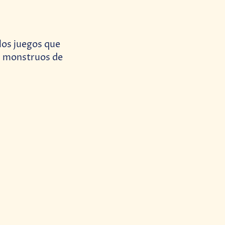
los juegos que
os monstruos de