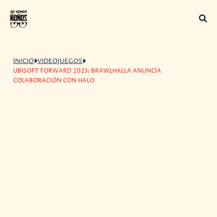
INICIO
VIDEOJUEGOS
UBISOFT FORWARD 2023: BRAWLHALLA ANUNCIA
COLABORACIÓN CON HALO