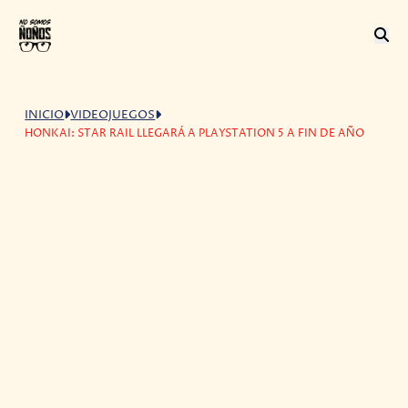
INICIO
VIDEOJUEGOS
HONKAI: STAR RAIL LLEGARÁ A PLAYSTATION 5 A FIN DE AÑO