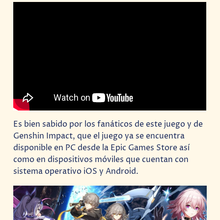
Es bien sabido por los fanáticos de este juego y de
Genshin Impact, que el juego ya se encuentra
disponible en PC desde la Epic Games Store así
como en dispositivos móviles que cuentan con
sistema operativo iOS y Android.