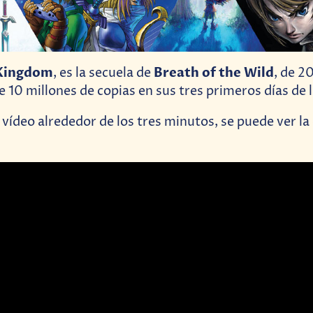
 Kingdom
Breath of the Wild
, es la secuela de
, de 20
 10 millones de copias en sus tres primeros días de
 vídeo alrededor de los tres minutos, se puede ver la