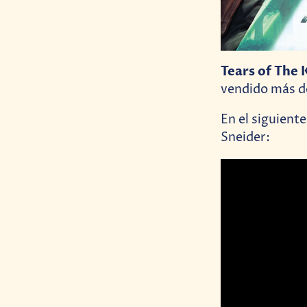
Tears of The
vendido más de
En el siguiente
Sneider: