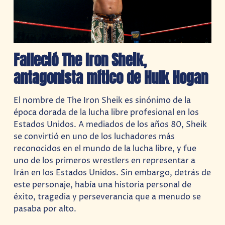
Falleció The Iron Sheik,
antagonista mítico de Hulk Hogan
El nombre de The Iron Sheik es sinónimo de la
época dorada de la lucha libre profesional en los
Estados Unidos. A mediados de los años 80, Sheik
se convirtió en uno de los luchadores más
reconocidos en el mundo de la lucha libre, y fue
uno de los primeros wrestlers en representar a
Irán en los Estados Unidos. Sin embargo, detrás de
este personaje, había una historia personal de
éxito, tragedia y perseverancia que a menudo se
pasaba por alto.