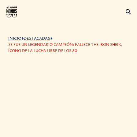
INICIO
DESTACADAS
SE FUE UN LEGENDARIO CAMPEÓN: FALLECE THE IRON SHEIK,
ÍCONO DE LA LUCHA LIBRE DE LOS 80