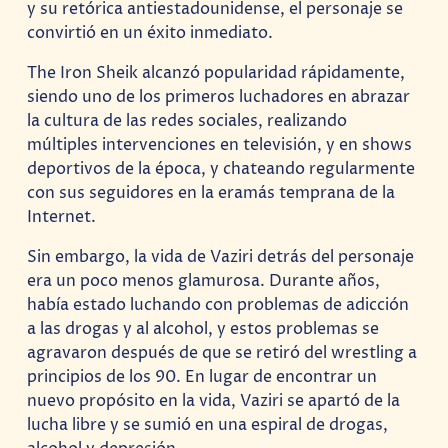
y su retórica antiestadounidense, el personaje se
convirtió en un éxito inmediato.
The Iron Sheik alcanzó popularidad rápidamente,
siendo uno de los primeros luchadores en abrazar
la cultura de las redes sociales, realizando
múltiples intervenciones en televisión, y en shows
deportivos de la época, y chateando regularmente
con sus seguidores en la eramás temprana de la
Internet.
Sin embargo, la vida de Vaziri detrás del personaje
era un poco menos glamurosa. Durante años,
había estado luchando con problemas de adicción
a las drogas y al alcohol, y estos problemas se
agravaron después de que se retiró del wrestling a
principios de los 90. En lugar de encontrar un
nuevo propósito en la vida, Vaziri se apartó de la
lucha libre y se sumió en una espiral de drogas,