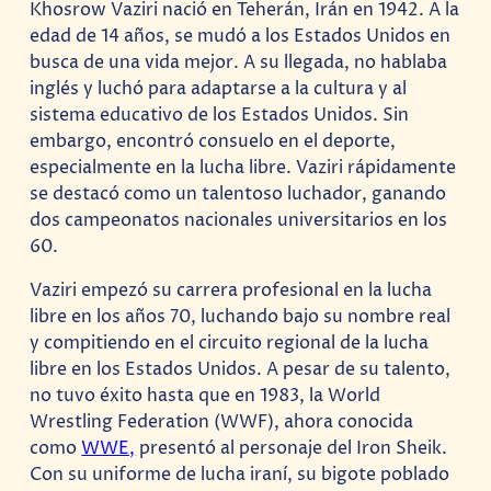
Khosrow Vaziri nació en Teherán, Irán en 1942. A la
edad de 14 años, se mudó a los Estados Unidos en
busca de una vida mejor. A su llegada, no hablaba
inglés y luchó para adaptarse a la cultura y al
sistema educativo de los Estados Unidos. Sin
embargo, encontró consuelo en el deporte,
especialmente en la lucha libre. Vaziri rápidamente
se destacó como un talentoso luchador, ganando
dos campeonatos nacionales universitarios en los
60.
Vaziri empezó su carrera profesional en la lucha
libre en los años 70, luchando bajo su nombre real
y compitiendo en el circuito regional de la lucha
libre en los Estados Unidos. A pesar de su talento,
no tuvo éxito hasta que en 1983, la World
Wrestling Federation (WWF), ahora conocida
como
WWE,
presentó al personaje del Iron Sheik.
Con su uniforme de lucha iraní, su bigote poblado