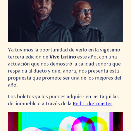
Ya tuvimos la oportunidad de verlo en la vigésimo
tercera edición de
Vive Latino
este año, con una
actuación que nos demostró la calidad sonora que
respalda al dueto y que, ahora, nos presenta esta
propuesta que promete ser una de los mejores del
año.
Los boletos ya los puedes adquirir en las taquillas
del inmueble o a través de la
Red Ticketmaster
.