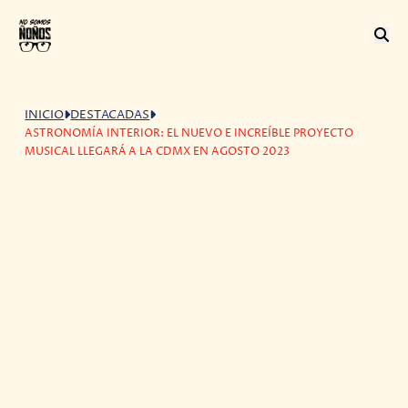
INICIO
DESTACADAS
ASTRONOMÍA INTERIOR: EL NUEVO E INCREÍBLE PROYECTO
MUSICAL LLEGARÁ A LA CDMX EN AGOSTO 2023