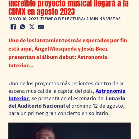
increíble proyecto musical llegará a la
CDMX en agosto 2023
MAYO 16, 2023
•
TIEMPO DE LECTURA: 2 MIN
•
48 VISTAS
Uno de los lanzamientos más esperados por fin
está aquí, Ángel Mosqueda y Jesús Baez
presentan el álbum debut: Astronomía
Interior…
Uno de los proyectos más recientes dentro de la
escena musical de la capital del país,
Astronomía
Interior
, se presenta en el escenario del
Lunario
del Auditorio Nacional
el próximo 12 de agosto,
para un primer gran concierto en solitario.