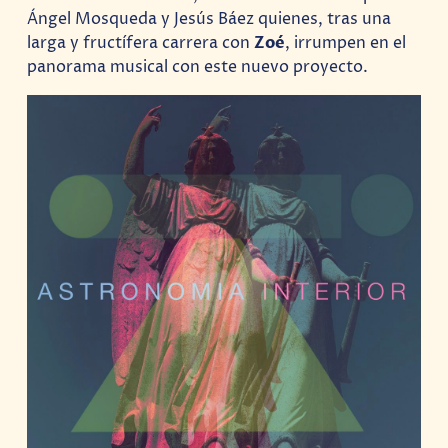
Ángel Mosqueda y Jesús Báez quienes, tras una
larga y fructífera carrera con
Zoé
, irrumpen en el
panorama musical con este nuevo proyecto.