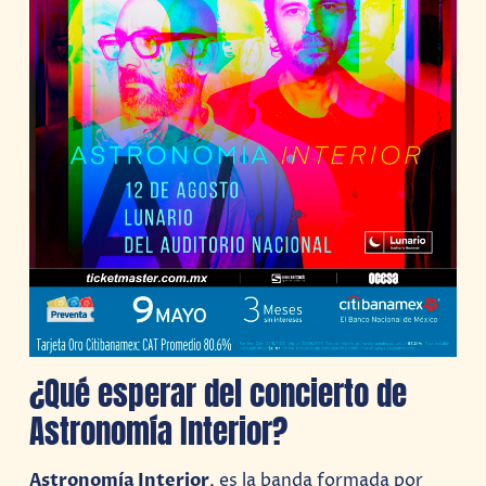
¿Qué esperar del concierto de
Astronomía Interior?
Astronomía Interior
, es la banda formada por