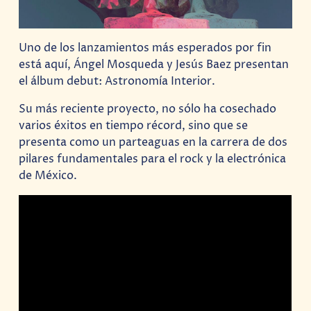
Uno de los lanzamientos más esperados por fin
está aquí, Ángel Mosqueda y Jesús Baez presentan
el álbum debut: Astronomía Interior.
Su más reciente proyecto, no sólo ha cosechado
varios éxitos en tiempo récord, sino que se
presenta como un parteaguas en la carrera de dos
pilares fundamentales para el rock y la electrónica
de México.