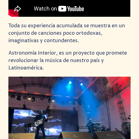
Toda su experiencia acumulada se muestra en un
conjunto de canciones poco ortodoxas,
imaginativas y contundentes.
Astronomía Interior, es un proyecto que promete
revolucionar la música de nuestro país y
Latinoamérica.