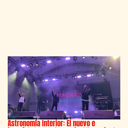
Astronomía Interior: El nuevo e