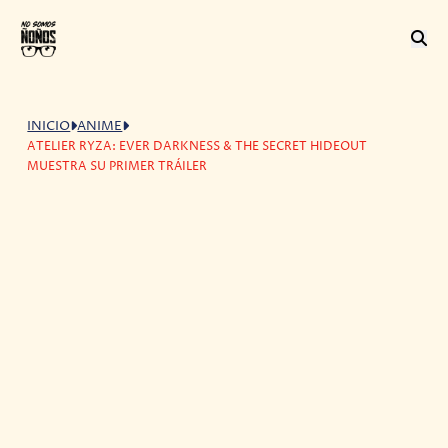
INICIO
ANIME
ATELIER RYZA: EVER DARKNESS & THE SECRET HIDEOUT
MUESTRA SU PRIMER TRÁILER