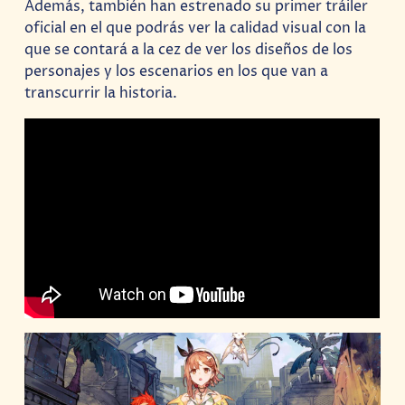
Además, también han estrenado su primer tráiler
oficial en el que podrás ver la calidad visual con la
que se contará a la cez de ver los diseños de los
personajes y los escenarios en los que van a
transcurrir la historia.