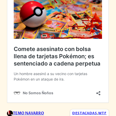
TEMO NAVARRO
DESTACADAS
,
WTF