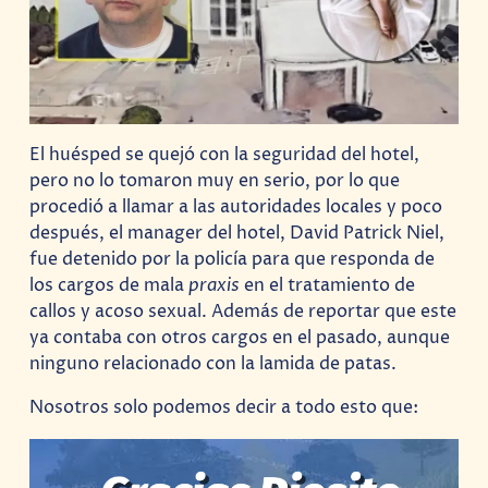
El huésped se quejó con la seguridad del hotel,
pero no lo tomaron muy en serio, por lo que
procedió a llamar a las autoridades locales y poco
después, el manager del hotel, David Patrick Niel,
fue detenido por la policía para que responda de
los cargos de mala
praxis
en el tratamiento de
callos y acoso sexual. Además de reportar que este
ya contaba con otros cargos en el pasado, aunque
ninguno relacionado con la lamida de patas.
Nosotros solo podemos decir a todo esto que: