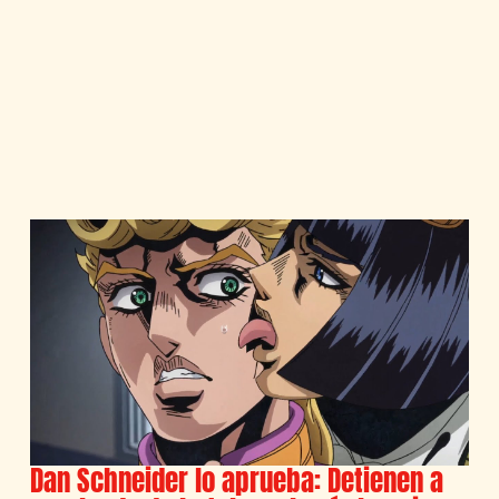
Dan Schneider lo aprueba: Detienen a