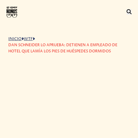
INICIO
WTF
DAN SCHNEIDER LO APRUEBA: DETIENEN A EMPLEADO DE
HOTEL QUE LAMÍA LOS PIES DE HUÉSPEDES DORMIDOS