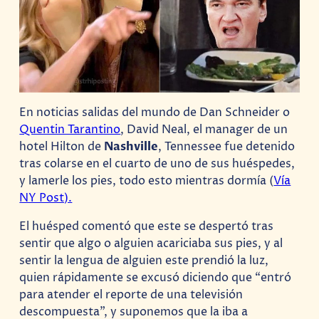
En noticias salidas del mundo de Dan Schneider o
Quentin Tarantino
, David Neal, el manager de un
hotel Hilton de
Nashville
, Tennessee fue detenido
tras colarse en el cuarto de uno de sus huéspedes,
y lamerle los pies, todo esto mientras dormía (
Vía
NY Post).
El huésped comentó que este se despertó tras
sentir que algo o alguien acariciaba sus pies, y al
sentir la lengua de alguien este prendió la luz,
quien rápidamente se excusó diciendo que “entró
para atender el reporte de una televisión
descompuesta”, y suponemos que la iba a