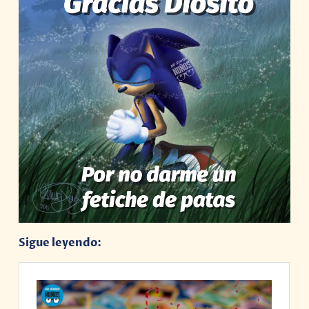
Sigue leyendo: