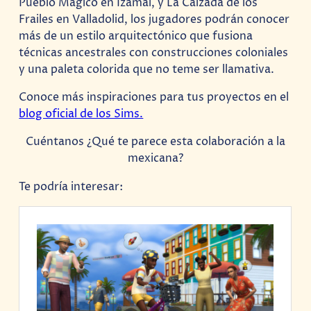
Pueblo Mágico en Izamal, y La Calzada de los
Frailes en Valladolid, los jugadores podrán conocer
más de un estilo arquitectónico que fusiona
técnicas ancestrales con construcciones coloniales
y una paleta colorida que no teme ser llamativa.
Conoce más inspiraciones para tus proyectos en el
blog oficial de los Sims.
Cuéntanos ¿Qué te parece esta colaboración a la
mexicana?
Te podría interesar: