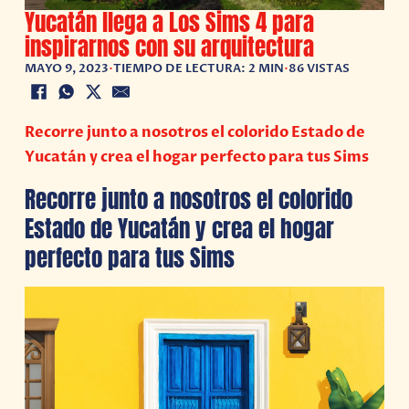
Yucatán llega a Los Sims 4 para
inspirarnos con su arquitectura
MAYO 9, 2023
•
TIEMPO DE LECTURA: 2 MIN
•
86 VISTAS
Recorre junto a nosotros el colorido Estado de
Yucatán y crea el hogar perfecto para tus Sims
Recorre junto a nosotros el colorido
Estado de Yucatán y crea el hogar
perfecto para tus Sims