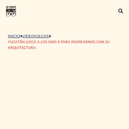
INICIO
VIDEOJUEGOS
YUCATÁN LLEGA A LOS SIMS 4 PARA INSPIRARNOS CON SU
ARQUITECTURA