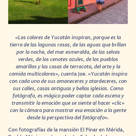
«Los colores de Yucatán inspiran, porque es la
tierra de las lagunas rosas, de las aguas que brillan
por la noche, del mar esmeralda, de las selvas
verdes, de los cenotes azules, de los pueblos
amarillos y las casas de terracota, del arte y la
comida multicolores»,
cuenta Joe.
«Yucatán inspira
con cada uno de sus amaneceres y atardeceres, con
sus calles, casas antiguas y bellas iglesias. Como
fotógrafo, es mágico poder captar cada escena y
transmitir la emoción que se siente al hacer «clic»
con la cámara para mostrar esa emoción a la gente
desde la perspectiva del fotógrafo».
Con fotografías de la mansión El Pinar en Mérida,