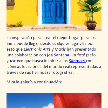
La inspiración para crear el mejor hogar para los
Sims puede llegar desde cualquier lugar. Es por
esto que
Electronic Arts
y
Maxis
han presentado
una colaboración con
Joe Santana
, un fotógrafo
yucateco que busca inspirar a los
Simmers
con
icónicas locaciones del mundo real representadas a
través de sus hermosas fotografías.
Mira la galería a continuación: