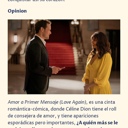
Opinion
Amor a Primer Mensaje (Love Again),
es una cinta
romántica-cómica, donde Céline Dion tiene el roll
de consejera de amor, y tiene apariciones
esporádicas pero importantes,
¿A quién más se le