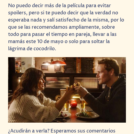
No puedo decir más de la película para evitar
spoilers, pero si te puedo decir que la verdad no
esperaba nada y salí satisfecho de la misma, por lo
que se las recomendamos ampliamente, sobre
todo para pasar el tiempo en pareja, llevar a las
mamás este 10 de mayo o solo para soltar la
lágrima de cocodrilo.
¿Acudirán a verla? Esperamos sus comentarios