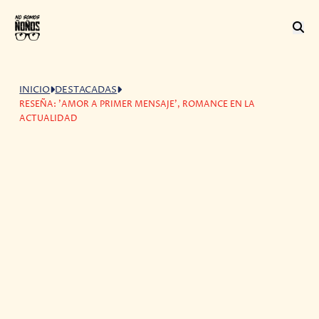
INICIO
DESTACADAS
RESEÑA: 'AMOR A PRIMER MENSAJE', ROMANCE EN LA
ACTUALIDAD