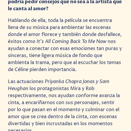
podría pedir consejos que no sea a la artista que
le canta al amor?
Hablando de ella, toda la película se encuentra
llena de su música para ambientar las escenas
donde el amor florece y también donde desfallece,
éxitos como
It’s All Coming Back To Me Now
nos
ayudan a conectar con esas emociones tan puras y
sinceras, tiene ligera música de fondo que
ambienta la trama, pero que al escuchar los temas
de Céline pierden importancia.
Las actuaciones
Priyanka Chopra Jonas y Sam
Heughan
los protagonistas Mira y Rob
respectivamente, nos ayudan conforme avanza la
cinta, a encariñarnos con sus personajes, sentir
por lo que pasan en el momento y culminar con el
amor que se crea dentro de la cinta, con escenas
divertidas y bien incrustadas en los momentos
necesarios