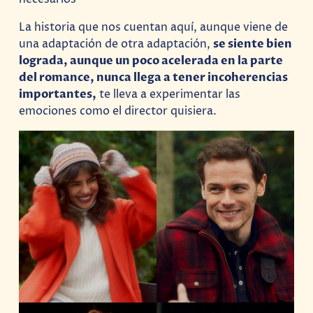
La historia que nos cuentan aquí, aunque viene de
una adaptación de otra adaptación,
se siente bien
lograda, aunque un poco acelerada en la parte
del romance, nunca llega a tener incoherencias
importantes,
te lleva a experimentar las
emociones como el director quisiera.