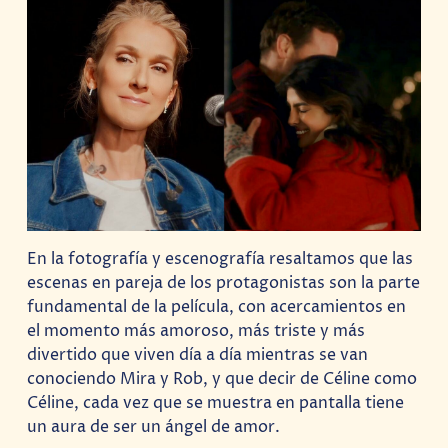
En la fotografía y escenografía resaltamos que las
escenas en pareja de los protagonistas son la parte
fundamental de la película, con acercamientos en
el momento más amoroso, más triste y más
divertido que viven día a día mientras se van
conociendo Mira y Rob, y que decir de Céline como
Céline, cada vez que se muestra en pantalla tiene
un aura de ser un ángel de amor.