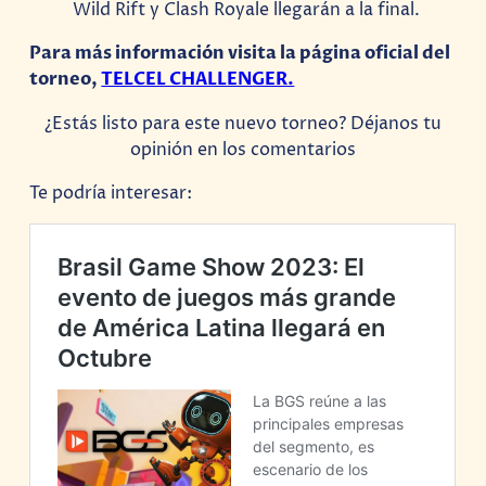
Wild Rift y Clash Royale llegarán a la final.
Para más información visita la página oficial del
torneo,
TELCEL CHALLENGER.
¿Estás listo para este nuevo torneo? Déjanos tu
opinión en los comentarios
Te podría interesar: