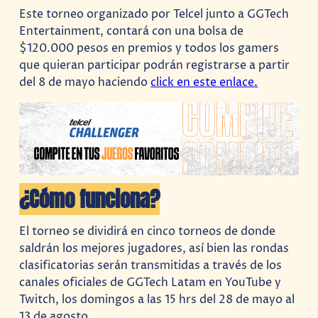
Este torneo organizado por Telcel junto a GGTech
Entertainment, contará con una bolsa de
$120.000 pesos en premios y todos los gamers
que quieran participar podrán registrarse a partir
del 8 de mayo haciendo
click en este enlace.
¿Cómo funciona?
El torneo se dividirá en cinco torneos de donde
saldrán los mejores jugadores, así bien las rondas
clasificatorias serán transmitidas a través de los
canales oficiales de GGTech Latam en YouTube y
Twitch, los domingos a las 15 hrs del 28 de mayo al
13 de agosto.