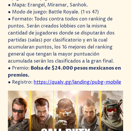
● Mapa: Erangel, Miramar, Sanhok.
● Modo de juego: Battle Royale. (1 vs 47)
● Formato: Todos contra todos con ranking de
puntos. Serán creados lobbies con la misma
cantidad de jugadores donde se disputarán dos
partidas (salas) por clasificatorio y en la cual
acumularan puntos, los 16 mejores del ranking
general que tengan la mayor puntuación
acumulada serán los clasificados a la gran final.
● Premio:
Bolsa de $24.000 pesos mexicanos en
premios.
● Registro:
https://qualy.gg/landing/pubg-mobile