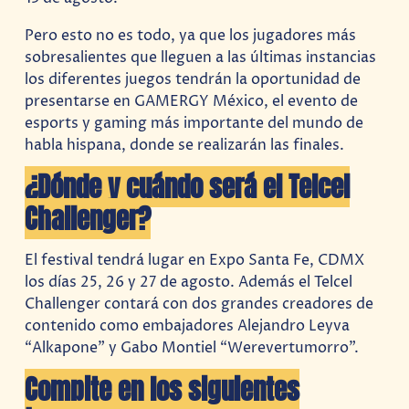
Pero esto no es todo, ya que los jugadores más
sobresalientes que lleguen a las últimas instancias
los diferentes juegos tendrán la oportunidad de
presentarse en GAMERGY México, el evento de
esports y gaming más importante del mundo de
habla hispana, donde se realizarán las finales.
¿Dónde y cuándo será el Telcel
Challenger?
El festival tendrá lugar en Expo Santa Fe, CDMX
los días 25, 26 y 27 de agosto. Además el Telcel
Challenger contará con dos grandes creadores de
contenido como embajadores Alejandro Leyva
“Alkapone” y Gabo Montiel “Werevertumorro”.
Compite en los siguientes