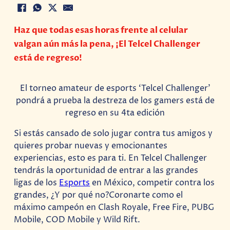
Haz que todas esas horas frente al celular
valgan aún más la pena, ¡El Telcel Challenger
está de regreso!
El torneo amateur de esports ‘Telcel Challenger’
pondrá a prueba la destreza de los gamers está de
regreso en su 4ta edición
Si estás cansado de solo jugar contra tus amigos y
quieres probar nuevas y emocionantes
experiencias, esto es para ti. En Telcel Challenger
tendrás la oportunidad de entrar a las grandes
ligas de los
Esports
en México, competir contra los
grandes, ¿Y por qué no?Coronarte como el
máximo campeón en Clash Royale, Free Fire, PUBG
Mobile, COD Mobile y Wild Rift.