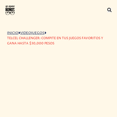
INICIO
VIDEOJUEGOS
TELCEL CHALLENGER: COMPITE EN TUS JUEGOS FAVORITOS Y
GANA HASTA $30,000 PESOS