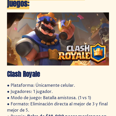
juegos:
Clash Royale
● Plataforma: Únicamente celular.
● Jugadores: 1 jugador.
● Modo de juego: Batalla amistosa. (1 vs 1)
● Formato: Eliminación directa al mejor de 3 y final
mejor de 5.