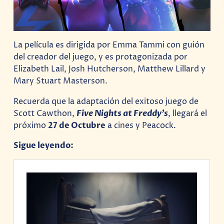
La película es dirigida por Emma Tammi con guión
del creador del juego, y es protagonizada por
Elizabeth Lail, Josh Hutcherson, Matthew Lillard y
Mary Stuart Masterson.
Recuerda que la adaptación del exitoso juego de
Scott Cawthon,
Five Nights at Freddy’s
, llegará el
próximo
27 de Octubre
a cines y Peacock.
Sigue leyendo: