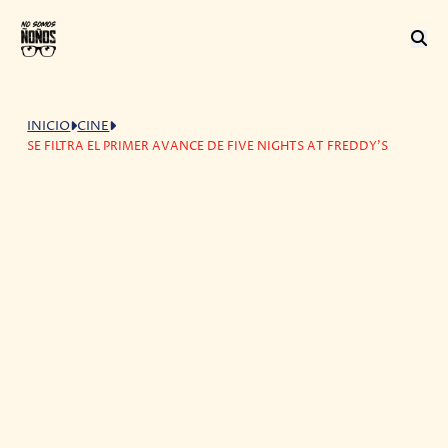
INICIO
CINE
SE FILTRA EL PRIMER AVANCE DE FIVE NIGHTS AT FREDDY'S