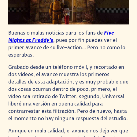
Buenas o malas noticias para los fans de
Five
Nights at Freddy’s
, pues por fin puedes ver el
primer avance de su live-action… Pero no como lo
esperabas.
Grabado desde un teléfono móvil, y recortado en
dos vídeos, el avance muestra los primeros
detalles de esta adaptación, y es muy probable que
dos cosas ocurran dentro de poco, primero, el
vídeo sea retirado de Twitter, segundo, Universal
liberé una versión en buena calidad para
contrarrestar esta filtración. Pero de nuevo, hasta
el momento no hay ninguna respuesta del estudio.
Aunque en mala calidad, el avance nos deja ver que