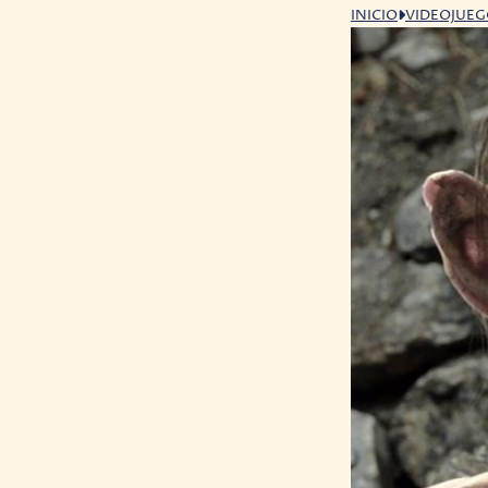
INICIO
VIDEOJUE