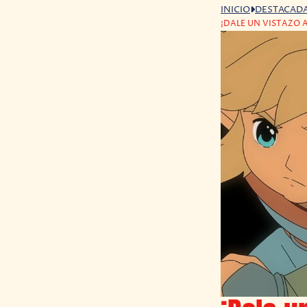
INICIO
DESTACAD
¡DALE UN VISTAZO 