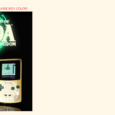
 GAME BOY COLOR!