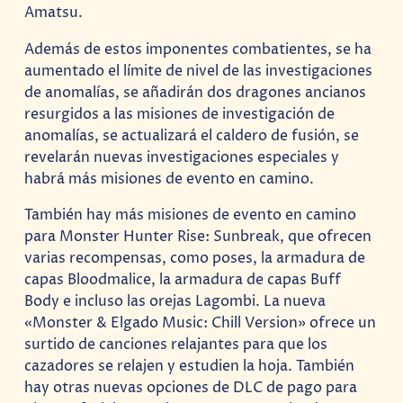
Amatsu.
Además de estos imponentes combatientes, se ha
aumentado el límite de nivel de las investigaciones
de anomalías, se añadirán dos dragones ancianos
resurgidos a las misiones de investigación de
anomalías, se actualizará el caldero de fusión, se
revelarán nuevas investigaciones especiales y
habrá más misiones de evento en camino.
También hay más misiones de evento en camino
para Monster Hunter Rise: Sunbreak, que ofrecen
varias recompensas, como poses, la armadura de
capas Bloodmalice, la armadura de capas Buff
Body e incluso las orejas Lagombi. La nueva
«Monster & Elgado Music: Chill Version» ofrece un
surtido de canciones relajantes para que los
cazadores se relajen y estudien la hoja. También
hay otras nuevas opciones de DLC de pago para