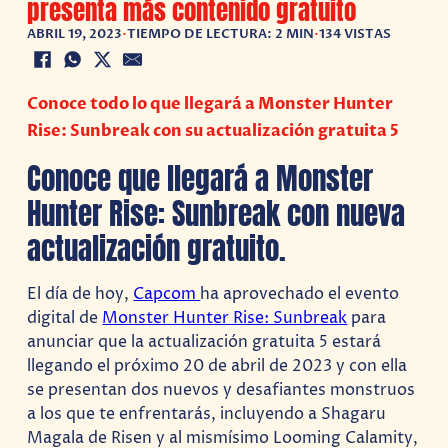
presenta más contenido gratuito
ABRIL 19, 2023
•
TIEMPO DE LECTURA: 2 MIN
•
134 VISTAS
Conoce todo lo que llegará a Monster Hunter
Rise: Sunbreak con su actualización gratuita 5
Conoce que llegará a Monster
Hunter Rise: Sunbreak con nueva
actualización gratuito.
El día de hoy,
Capcom
ha aprovechado el evento
digital de
Monster Hunter Rise: Sunbreak
para
anunciar que la actualización gratuita 5 estará
llegando el próximo 20 de abril de 2023 y con ella
se presentan dos nuevos y desafiantes monstruos
a los que te enfrentarás, incluyendo a Shagaru
Magala de Risen y al mismísimo Looming Calamity,