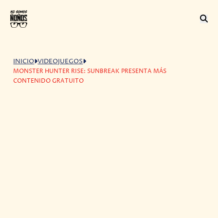
INICIO
VIDEOJUEGOS
MONSTER HUNTER RISE: SUNBREAK PRESENTA MÁS
CONTENIDO GRATUITO