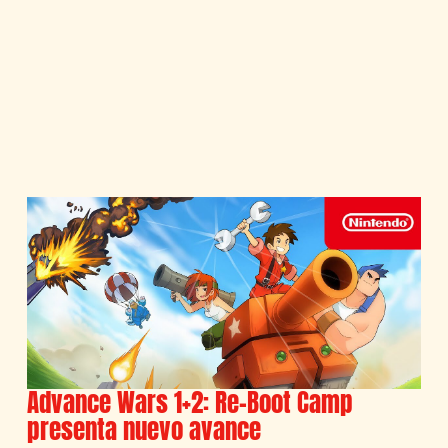
Advance Wars 1+2: Re-Boot Camp
presenta nuevo avance