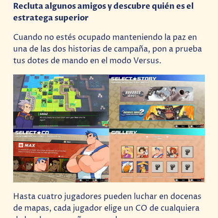
Recluta algunos amigos y descubre quién es el
estratega superior
Cuando no estés ocupado manteniendo la paz en
una de las dos historias de campaña, pon a prueba
tus dotes de mando en el modo Versus.
Hasta cuatro jugadores pueden luchar en docenas
de mapas, cada jugador elige un CO de cualquiera