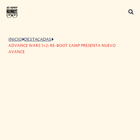
INICIO
DESTACADAS
ADVANCE WARS 1+2: RE-BOOT CAMP PRESENTA NUEVO
AVANCE