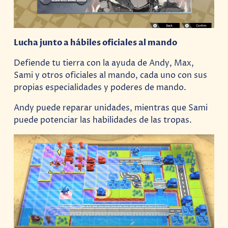
Lucha junto a hábiles oficiales al mando
Defiende tu tierra con la ayuda de Andy, Max,
Sami y otros oficiales al mando, cada uno con sus
propias especialidades y poderes de mando.
Andy puede reparar unidades, mientras que Sami
puede potenciar las habilidades de las tropas.