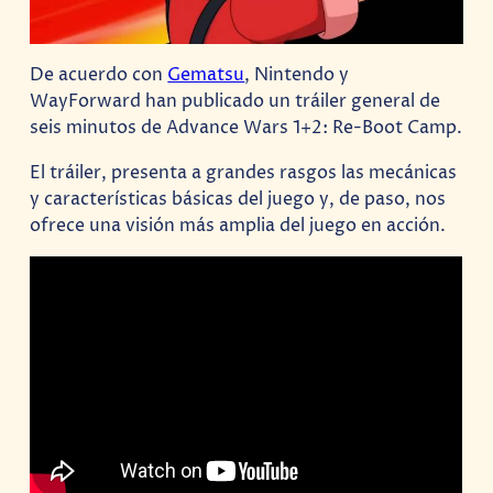
De acuerdo con
Gematsu
, Nintendo y
WayForward han publicado un tráiler general de
seis minutos de Advance Wars 1+2: Re-Boot Camp.
El tráiler, presenta a grandes rasgos las mecánicas
y características básicas del juego y, de paso, nos
ofrece una visión más amplia del juego en acción.