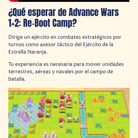
¿Qué esperar de Advance Wars
1+2: Re-Boot Camp?
Dirige un ejército en combates estratégicos por
turnos como asesor táctico del Ejército de la
Estrella Naranja.
Tu experiencia es necesaria para mover unidades
terrestres, aéreas y navales por el campo de
batalla.