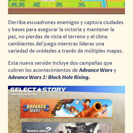
Derriba escuadrones enemigos y captura ciudades
y bases para asegurar la victoria y mantener la
paz, no pierdas de vista el terreno y el clima
cambiantes del juego mientras lideras una
variedad de unidades a través de múltiples mapas.
Esta nueva versión incluye dos campañas que
cubren los acontecimientos de
Advance Wars
y
Advance Wars 2: Black Hole Rising.