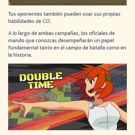
Tus oponentes también pueden usar sus propias
habilidades de CO.
A lo largo de ambas campañas, los oficiales de
mando que conozcas desempeñarán un papel
fundamental tanto en el campo de batalla como en
la historia.