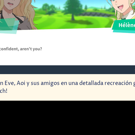
on Eve, Aoi y sus amigos en una detallada recreación 
ch!