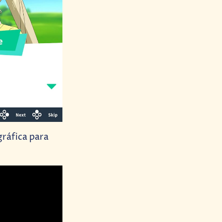
gráfica para