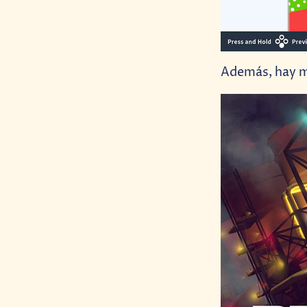
Además, hay mi