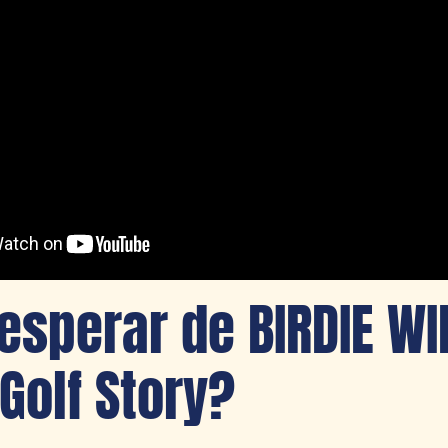
esperar de BIRDIE WI
 Golf Story?