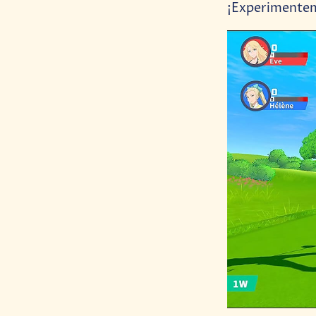
¡Experimentem