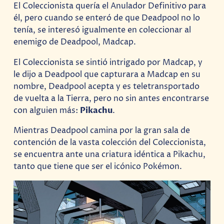
El Coleccionista quería el Anulador Definitivo para
él, pero cuando se enteró de que Deadpool no lo
tenía, se interesó igualmente en coleccionar al
enemigo de Deadpool, Madcap.
El Coleccionista se sintió intrigado por Madcap, y
le dijo a Deadpool que capturara a Madcap en su
nombre, Deadpool acepta y es teletransportado
de vuelta a la Tierra, pero no sin antes encontrarse
con alguien más:
Pikachu
.
Mientras Deadpool camina por la gran sala de
contención de la vasta colección del Coleccionista,
se encuentra ante una criatura idéntica a Pikachu,
tanto que tiene que ser el icónico Pokémon.