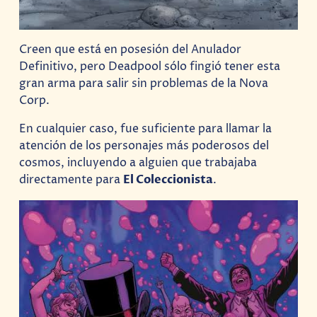
Creen que está en posesión del Anulador
Definitivo, pero Deadpool sólo fingió tener esta
gran arma para salir sin problemas de la Nova
Corp.
En cualquier caso, fue suficiente para llamar la
atención de los personajes más poderosos del
cosmos, incluyendo a alguien que trabajaba
directamente para
El Coleccionista
.