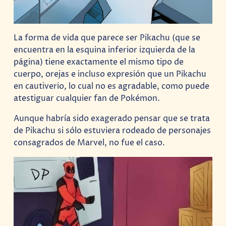
La forma de vida que parece ser Pikachu (que se
encuentra en la esquina inferior izquierda de la
página) tiene exactamente el mismo tipo de
cuerpo, orejas e incluso expresión que un Pikachu
en cautiverio, lo cual no es agradable, como puede
atestiguar cualquier fan de Pokémon.
Aunque habría sido exagerado pensar que se trata
de Pikachu si sólo estuviera rodeado de personajes
consagrados de Marvel, no fue el caso.