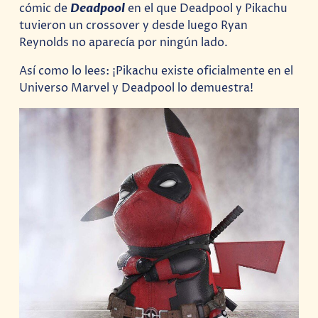
cómic de
Deadpool
en el que Deadpool y Pikachu
tuvieron un crossover y desde luego Ryan
Reynolds no aparecía por ningún lado.
Así como lo lees: ¡Pikachu existe oficialmente en el
Universo Marvel y Deadpool lo demuestra!