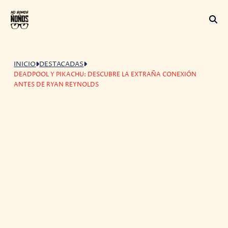
INICIO
DESTACADAS
DEADPOOL Y PIKACHU: DESCUBRE LA EXTRAÑA CONEXIÓN
ANTES DE RYAN REYNOLDS