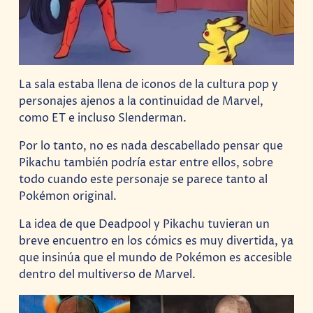
La sala estaba llena de iconos de la cultura pop y
personajes ajenos a la continuidad de Marvel,
como ET e incluso Slenderman.
Por lo tanto, no es nada descabellado pensar que
Pikachu también podría estar entre ellos, sobre
todo cuando este personaje se parece tanto al
Pokémon original.
La idea de que Deadpool y Pikachu tuvieran un
breve encuentro en los cómics es muy divertida, ya
que insinúa que el mundo de Pokémon es accesible
dentro del multiverso de Marvel.