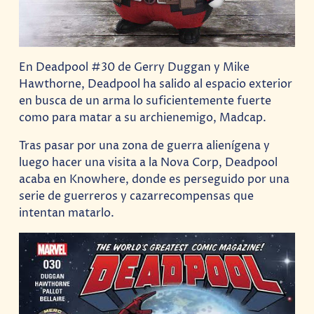
En Deadpool #30 de Gerry Duggan y Mike
Hawthorne, Deadpool ha salido al espacio exterior
en busca de un arma lo suficientemente fuerte
como para matar a su archienemigo, Madcap.
Tras pasar por una zona de guerra alienígena y
luego hacer una visita a la Nova Corp, Deadpool
acaba en Knowhere, donde es perseguido por una
serie de guerreros y cazarrecompensas que
intentan matarlo.