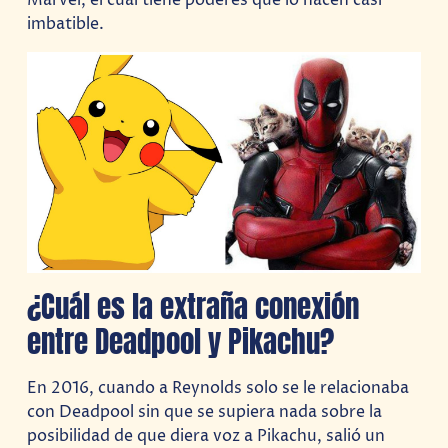
imbatible.
¿Cuál es la extraña conexión
entre Deadpool y Pikachu?
En 2016, cuando a Reynolds solo se le relacionaba
con Deadpool sin que se supiera nada sobre la
posibilidad de que diera voz a Pikachu, salió un