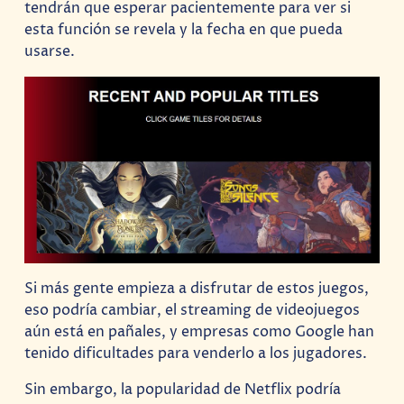
tendrán que esperar pacientemente para ver si
esta función se revela y la fecha en que pueda
usarse.
Si más gente empieza a disfrutar de estos juegos,
eso podría cambiar, el streaming de videojuegos
aún está en pañales, y empresas como Google han
tenido dificultades para venderlo a los jugadores.
Sin embargo, la popularidad de Netflix podría