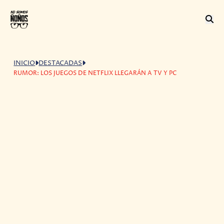
INICIO
DESTACADAS
RUMOR: LOS JUEGOS DE NETFLIX LLEGARÁN A TV Y PC