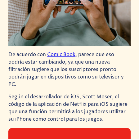
De acuerdo con
Comic Book
, parece que eso
podría estar cambiando, ya que una nueva
filtración sugiere que los suscriptores pronto
podrán jugar en dispositivos como su televisor y
PC.
Según el desarrollador de iOS, Scott Moser, el
código de la aplicación de Netflix para iOS sugiere
que una función permitirá a los jugadores utilizar
su iPhone como control para los juegos.