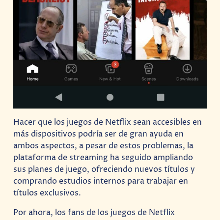
Hacer que los juegos de Netflix sean accesibles en
más dispositivos podría ser de gran ayuda en
ambos aspectos, a pesar de estos problemas, la
plataforma de streaming ha seguido ampliando
sus planes de juego, ofreciendo nuevos títulos y
comprando estudios internos para trabajar en
títulos exclusivos.
Por ahora, los fans de los juegos de Netflix