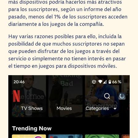
más dispositivos podría hacerlos más atractivos
para los suscriptores, según un informe del año
pasado, menos del 1% de los suscriptores acceden
diariamente a los juegos de la compañía.
Hay varias razones posibles para ello, incluida la
posibilidad de que muchos suscriptores no sepan
que pueden disfrutar de los juegos a través del
servicio o simplemente no tienen interés en pasar
el tiempo en juegos para dispositivos móviles.