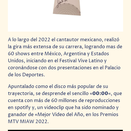
A lo largo del 2022 el cantautor mexicano, realizó
la gira más extensa de su carrera, logrando mas de
60 shows entre México, Argentina y Estados
Unidos, iniciando en el Festival Vive Latino y
coronándose con dos presentaciones en el Palacio
de los Deportes.
Apuntalado como el disco más popular de su
trayectoria, se desprende el sencillo «
00:00
«, que
cuenta con más de 60 millones de reproducciones
en spotify y, un videoclip que ha sido nominado y
ganador de «Mejor Video del Año, en los Premios
MTV MIAW 2022.