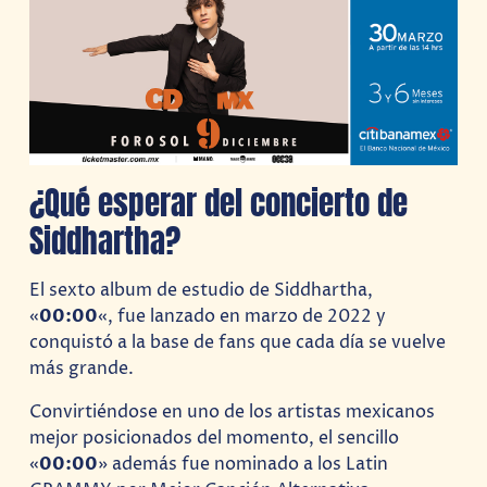
¿Qué esperar del concierto de
Siddhartha?
El sexto album de estudio de Siddhartha,
«
00:00
«, fue lanzado en marzo de 2022 y
conquistó a la base de fans que cada día se vuelve
más grande.
Convirtiéndose en uno de los artistas mexicanos
mejor posicionados del momento, el sencillo
«
00:00
» además fue nominado a los Latin