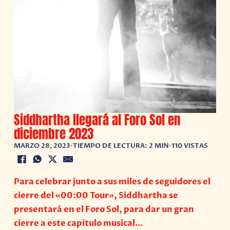
Siddhartha llegará al Foro Sol en
diciembre 2023
MARZO 28, 2023
•
TIEMPO DE LECTURA: 2 MIN
•
110 VISTAS
Para celebrar junto a sus miles de seguidores el
cierre del «00:00 Tour», Siddhartha se
presentará en el Foro Sol, para dar un gran
cierre a este capítulo musical…