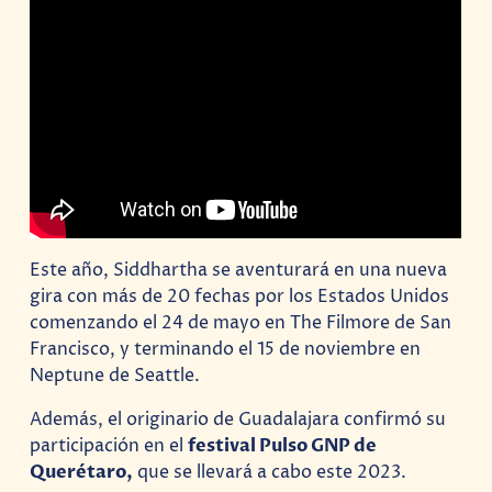
Este año, Siddhartha se aventurará en una nueva
gira con más de 20 fechas por los Estados Unidos
comenzando el 24 de mayo en The Filmore de San
Francisco, y terminando el 15 de noviembre en
Neptune de Seattle.
Además, el originario de Guadalajara confirmó su
participación en el
festival Pulso GNP de
Querétaro,
que se llevará a cabo este 2023.