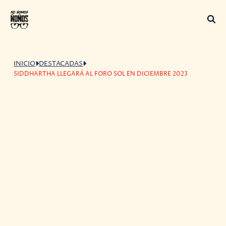
INICIO
DESTACADAS
SIDDHARTHA LLEGARÁ AL FORO SOL EN DICIEMBRE 2023