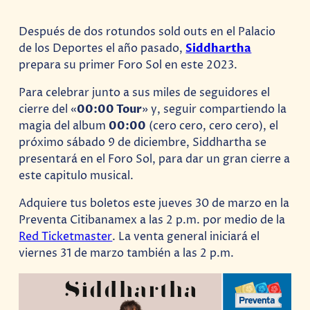
Después de dos rotundos sold outs en el Palacio
de los Deportes el año pasado,
Siddhartha
prepara su primer Foro Sol en este 2023.
Para celebrar junto a sus miles de seguidores el
cierre del «
00:00 Tour
» y, seguir compartiendo la
magia del album
00:00
(cero cero, cero cero), el
próximo sábado 9 de diciembre, Siddhartha se
presentará en el Foro Sol, para dar un gran cierre a
este capitulo musical.
Adquiere tus boletos este jueves 30 de marzo en la
Preventa Citibanamex a las 2 p.m. por medio de la
Red Ticketmaster
. La venta general iniciará el
viernes 31 de marzo también a las 2 p.m.