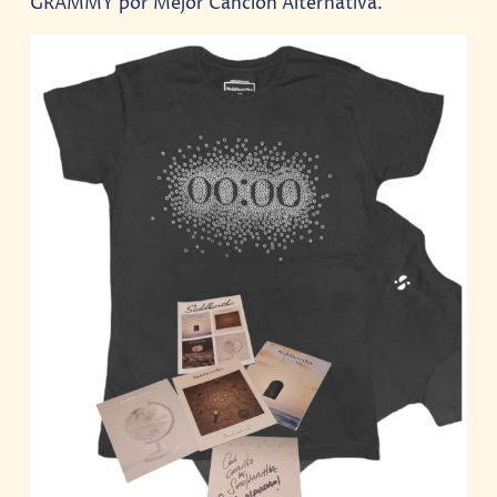
GRAMMY por Mejor Canción Alternativa.