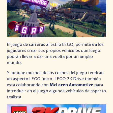
El juego de carreras al estilo LEGO, permitirá a los
jugadores crear sus propios vehículos que luego
podrán llevar a dar una vuelta por un amplio
mundo.
Y aunque muchos de los coches del juego tendrán
un aspecto LEGO único, LEGO 2K Drive también
está colaborando con
McLaren Automotive
para
introducir en el juego algunos vehículos de aspecto
realista.