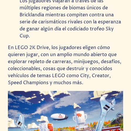
Los jugadores viajarán a través de las
múltiples regiones de biomas únicos de
Bricklandia mientras compiten contra una
serie de carismáticos rivales con la esperanza
de ganar algún día el codiciado trofeo Sky
Cup.
En LEGO 2K Drive, los jugadores eligen cómo
quieren jugar, con un amplio mundo abierto que
explorar repleto de carreras, minijuegos, desafíos,
coleccionables, cosas que destruir y conocidos
vehículos de temas LEGO como City, Creator,
Speed Champions y muchos más.