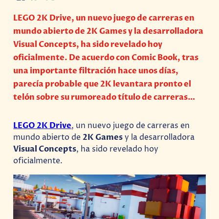
LEGO 2K Drive, un nuevo juego de carreras en
mundo abierto de 2K Games y la desarrolladora
Visual Concepts, ha sido revelado hoy
oficialmente. De acuerdo con Comic Book, tras
una importante filtración hace unos días,
parecía probable que 2K levantara pronto el
telón sobre su rumoreado título de carreras…
LEGO 2K Drive
, un nuevo juego de carreras en
mundo abierto de
2K Games
y la desarrolladora
Visual Concepts
, ha sido revelado hoy
oficialmente.