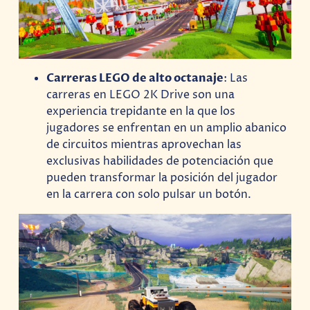
Carreras LEGO de alto octanaje
: Las
carreras en LEGO 2K Drive son una
experiencia trepidante en la que los
jugadores se enfrentan en un amplio abanico
de circuitos mientras aprovechan las
exclusivas habilidades de potenciación que
pueden transformar la posición del jugador
en la carrera con solo pulsar un botón.