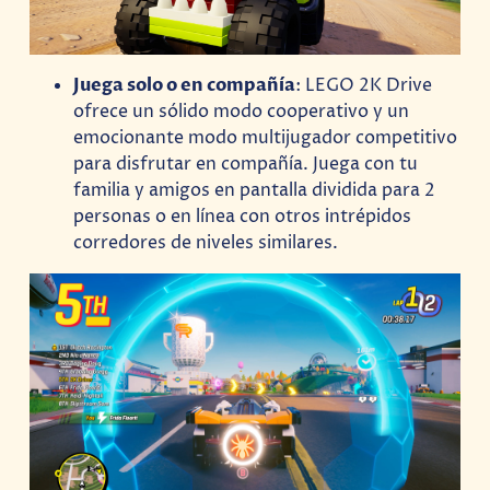
Juega solo o en compañía
: LEGO 2K Drive
ofrece un sólido modo cooperativo y un
emocionante modo multijugador competitivo
para disfrutar en compañía. Juega con tu
familia y amigos en pantalla dividida para 2
personas o en línea con otros intrépidos
corredores de niveles similares.