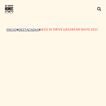
LEGO 2K DRIVE LLEGARÁ EN MAYO 2023
INICIO
DESTACADAS