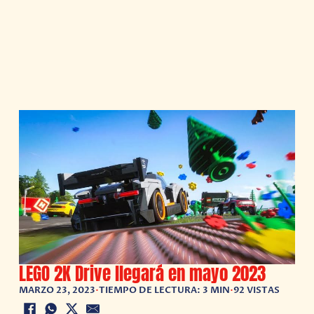
LEGO 2K Drive llegará en mayo 2023
MARZO 23, 2023
•
TIEMPO DE LECTURA: 3 MIN
•
92 VISTAS