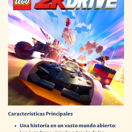
Características Principales
Una historia en un vasto mundo abierto
: