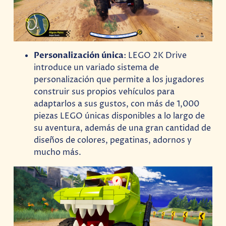
Personalización única
: LEGO 2K Drive
introduce un variado sistema de
personalización que permite a los jugadores
construir sus propios vehículos para
adaptarlos a sus gustos, con más de 1,000
piezas LEGO únicas disponibles a lo largo de
su aventura, además de una gran cantidad de
diseños de colores, pegatinas, adornos y
mucho más.