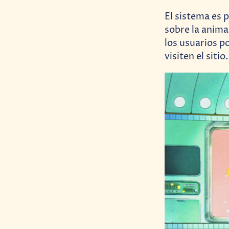
El sistema es 
sobre la anima
los usuarios 
visiten el sitio.