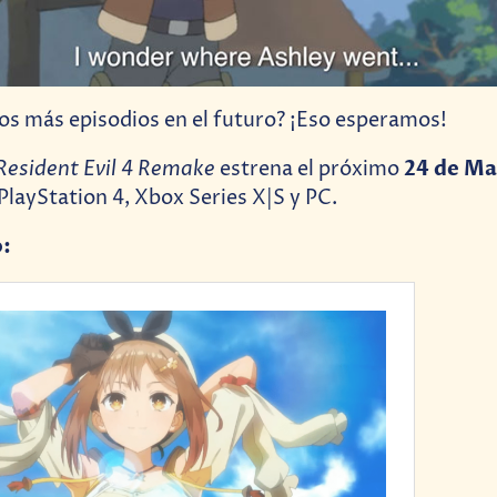
s más episodios en el futuro? ¡Eso esperamos!
Resident Evil 4 Remake
24 de Ma
estrena el próximo
 PlayStation 4, Xbox Series X|S y PC.
o: