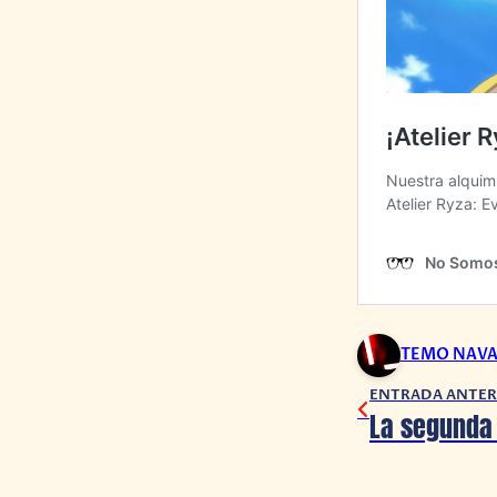
TEMO NAV
ENTRADA ANTER