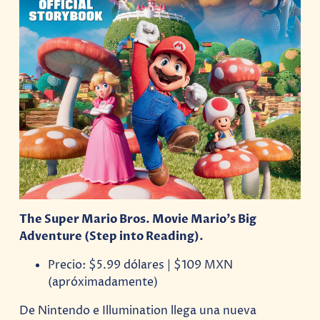
The Super Mario Bros. Movie Mario’s Big
Adventure (Step into Reading).
Precio: $5.99 dólares | $109 MXN
(apróximadamente)
De Nintendo e Illumination llega una nueva