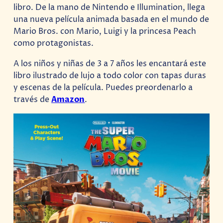
libro. De la mano de Nintendo e Illumination, llega
una nueva película animada basada en el mundo de
Mario Bros. con Mario, Luigi y la princesa Peach
como protagonistas.
A los niños y niñas de 3 a 7 años les encantará este
libro ilustrado de lujo a todo color con tapas duras
y escenas de la película. Puedes preordenarlo a
través de
Amazon
.