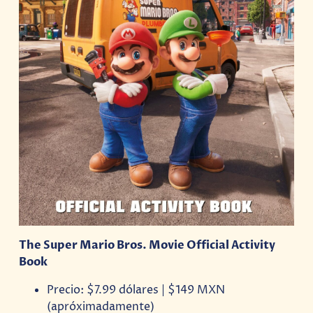
The Super Mario Bros. Movie Official Activity
Book
Precio: $7.99 dólares | $149 MXN
(apróximadamente)