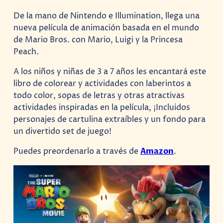
De la mano de Nintendo e Illumination, llega una
nueva película de animación basada en el mundo
de Mario Bros. con Mario, Luigi y la Princesa
Peach.
A los niños y niñas de 3 a 7 años les encantará este
libro de colorear y actividades con laberintos a
todo color, sopas de letras y otras atractivas
actividades inspiradas en la película, ¡Incluidos
personajes de cartulina extraíbles y un fondo para
un divertido set de juego!
Puedes preordenarlo a través de
Amazon
.