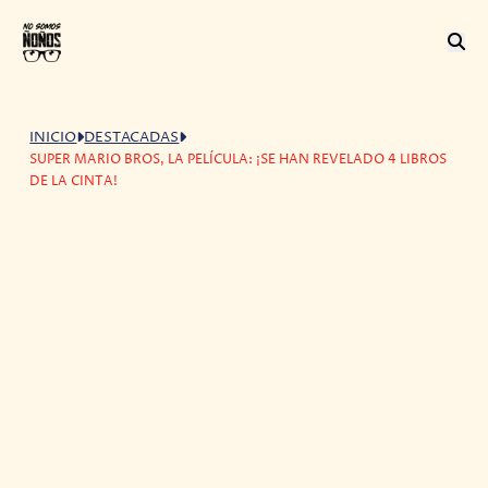
INICIO
DESTACADAS
SUPER MARIO BROS, LA PELÍCULA: ¡SE HAN REVELADO 4 LIBROS
DE LA CINTA!