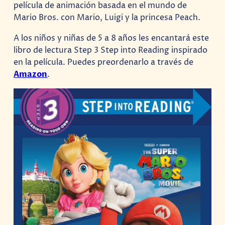
película de animación basada en el mundo de
Mario Bros. con Mario, Luigi y la princesa Peach.
A los niños y niñas de 5 a 8 años les encantará este
libro de lectura Step 3 Step into Reading inspirado
en la película. Puedes preordenarlo a través de
Amazon
.