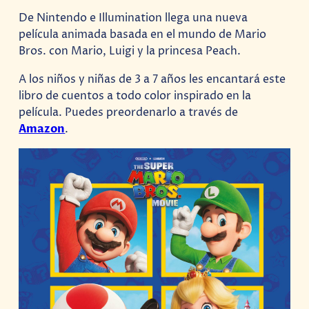
De Nintendo e Illumination llega una nueva
película animada basada en el mundo de Mario
Bros. con Mario, Luigi y la princesa Peach.
A los niños y niñas de 3 a 7 años les encantará este
libro de cuentos a todo color inspirado en la
película. Puedes preordenarlo a través de
Amazon
.